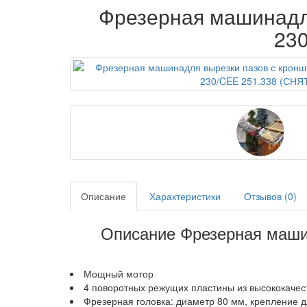
Фрезерная машинадля
23
Описание
Характеристики
Отзывов (0)
Описание Фрезерная маши
Мощный мотор
4 поворотных режущих пластины из высококаче
Фрезерная головка: диаметр 80 мм, крепление 