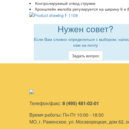
Контролируемый отвод стружки
Кронштейн желоба регулируется на ширину 6 и 
Нужен совет?
Если Вам сложно определиться с выбором, напи
нам на почту
Задать вопрос
Телефон/факс:
8 (495) 481-02-01
Время работы: Пн-Пт 10:00 - 18:00
МО, г. Раменское, ул. Москворецкая, дом 62, 