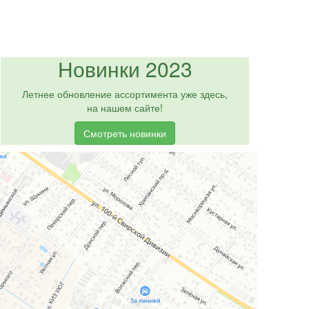
Новинки 2023
Летнее обновление ассортимента уже здесь,
на нашем сайте!
Смотреть новинки