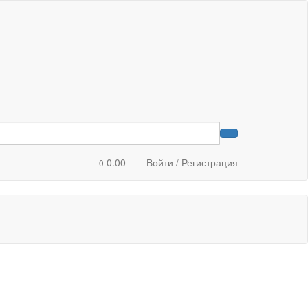
0.00
Войти / Регистрация
0