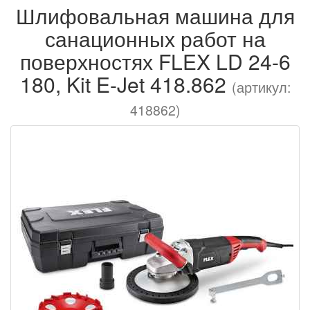
Шлифовальная машина для
санационных работ на
поверхностях FLEX LD 24-6
180, Kit E-Jet 418.862
(артикул:
418862)