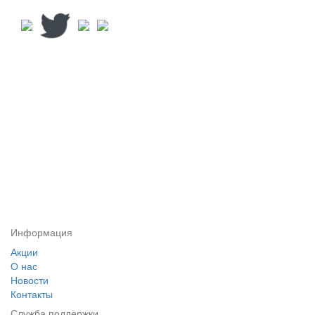
Информация
Акции
О нас
Новости
Контакты
Служба поддержки