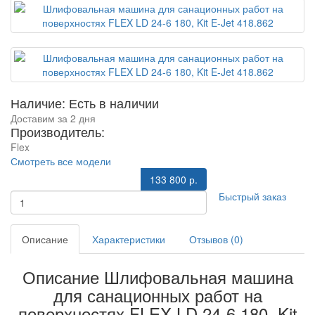
Наличие: Есть в наличии
Доставим за 2 дня
Производитель:
Flex
Смотреть все модели
133 800 р.
Быстрый заказ
Описание
Характеристики
Отзывов (0)
Описание Шлифовальная машина
для санационных работ на
поверхностях FLEX LD 24-6 180, Kit