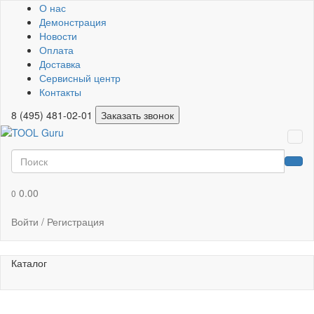
О нас
Демонстрация
Новости
Оплата
Доставка
Сервисный центр
Контакты
8 (495) 481-02-01
Заказать звонок
0.00
0
Войти / Регистрация
Каталог