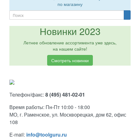
по магазину
Новинки 2023
Летнее обновление ассортимента уже здесь,
на нашем сайте!
Смотреть новинки
Телефон/факс:
8 (495) 481-02-01
Время работы: Пн-Пт 10:00 - 18:00
МО, г. Раменское, ул. Москворецкая, дом 62, офис
108
E-mail:
info@toolguru.ru