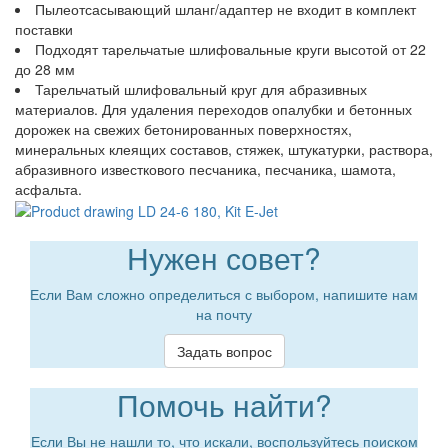
Пылеотсасывающий шланг/адаптер не входит в комплект
поставки
Подходят тарельчатые шлифовальные круги высотой от 22
до 28 мм
Тарельчатый шлифовальный круг для абразивных
материалов. Для удаления переходов опалубки и бетонных
дорожек на свежих бетонированных поверхностях,
минеральных клеящих составов, стяжек, штукатурки, раствора,
абразивного известкового песчаника, песчаника, шамота,
асфальта.
Нужен совет?
Если Вам сложно определиться с выбором, напишите нам
на почту
Задать вопрос
Помочь найти?
Если Вы не нашли то, что искали, воспользуйтесь поиском