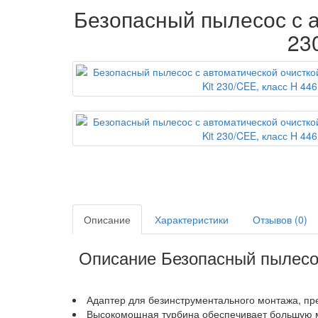
Безопасный пылесос с а
23
Описание
Характеристики
Отзывов (0)
Описание Безопасный пылесос
Адаптер для безинструментального монтажа, пр
Высокомощная турбина обеспечивает большую м