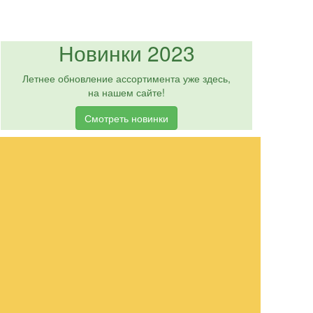
Новинки 2023
Летнее обновление ассортимента уже здесь,
на нашем сайте!
Смотреть новинки