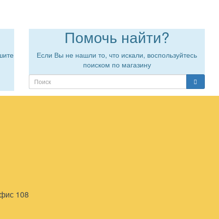
Помочь найти?
шите
Если Вы не нашли то, что искали, воспользуйтесь
поиском по магазину
офис 108