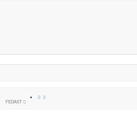
FEDAST