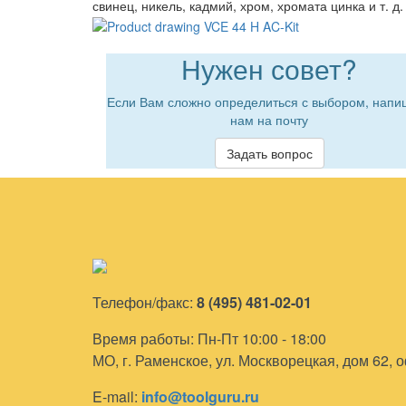
свинец, никель, кадмий, хром, хромата цинка и т. д.
Нужен совет?
Если Вам сложно определиться с выбором, напи
нам на почту
Задать вопрос
Телефон/факс:
8 (495) 481-02-01
Время работы: Пн-Пт 10:00 - 18:00
МО, г. Раменское, ул. Москворецкая, дом 62, 
E-mail:
info@toolguru.ru