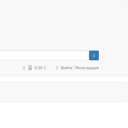
0.00
Войти / Регистрация
0