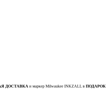
АЯ ДОСТАВКА
и маркер Milwaukee INKZALL в
ПОДАРОК