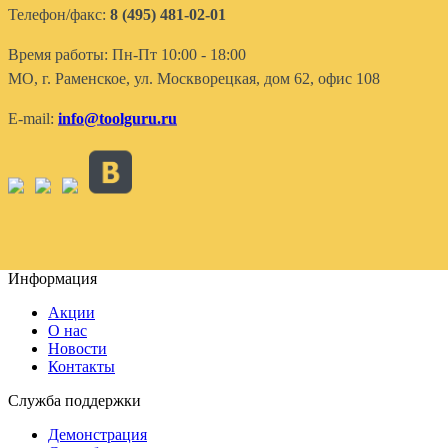
Телефон/факс:
8 (495) 481-02-01
Время работы: Пн-Пт 10:00 - 18:00
МО, г. Раменское, ул. Москворецкая, дом 62, офис 108
E-mail:
info@toolguru.ru
Информация
Акции
О нас
Новости
Контакты
Служба поддержки
Демонстрация