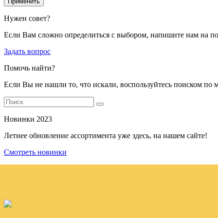
Применить
Нужен совет?
Если Вам сложно определиться с выбором, напишите нам на п
Задать вопрос
Помочь найти?
Если Вы не нашли то, что искали, воспользуйтесь поиском по 
Новинки 2023
Летнее обновление ассортимента уже здесь, на нашем сайте!
Смотреть новинки