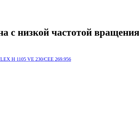
 с низкой частотой вращения