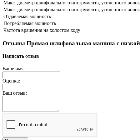
Макс. диаметр шлифовального инструмента, усиленного воло
Макс. диаметр шлифовального инструмента, усиленного воло
Отдаваемая мощность
Потребляемая мощность
Частота вращения на холостом ходу
Отзывы Прямая шлифовальная машина с низкой 
Написать отзыв
Ваше имя:
Оценка:
Ваш отзыв: