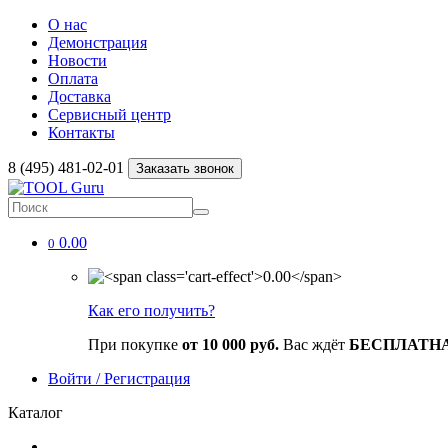
О нас
Демонстрация
Новости
Оплата
Доставка
Сервисный центр
Контакты
8 (495) 481-02-01
Заказать звонок
0.00
0
Как его получить?
При покупке
от 10 000 руб.
Вас ждёт
БЕСПЛАТН
Войти / Регистрация
Каталог