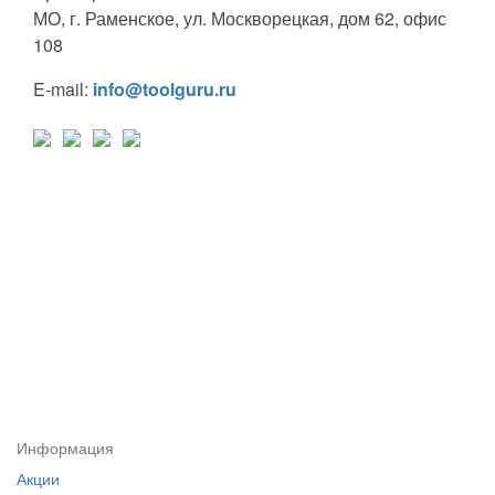
МО, г. Раменское, ул. Москворецкая, дом 62, офис
108
E-mail:
info@toolguru.ru
Информация
Акции