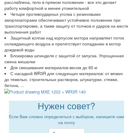
расслаблена, тело в прямом положении - все это делает
работу комфортной и менее утомительной
Четыре противоударных уголка с резиновыми
амортизаторами обеспечивают устойчивое положение при
транспортировке, а также защиту от толчков и ударов на месте
выполнения работ
Защитный колпак над корпусом мотора направляет поток
охлаждающего воздуха и препятствует попаданию в мотор
дождевой воды
Блокировка шпинделя с защитой от запуска. Упрощенная
смена мешалки
Для смешивания материалов весом до 60 кг
С насадкой WR3R для следующих материалов: от вязких
до тяжелых. строительных растворов, штукатурки, стяжки,
бетона, ...
Нужен совет?
Если Вам сложно определиться с выбором, напишите нам
на почту