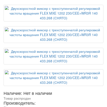
Наличие: Нет в наличии
Товар распродан
Производитель: