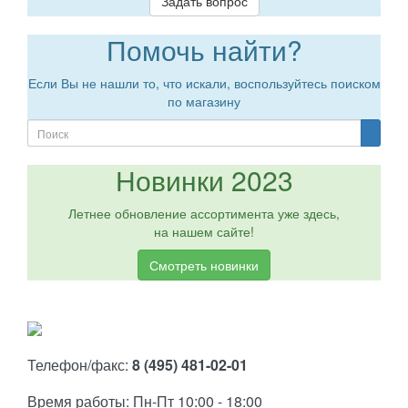
Задать вопрос
Помочь найти?
Если Вы не нашли то, что искали, воспользуйтесь поиском
по магазину
Новинки 2023
Летнее обновление ассортимента уже здесь,
на нашем сайте!
Смотреть новинки
Телефон/факс:
8 (495) 481-02-01
Время работы: Пн-Пт 10:00 - 18:00