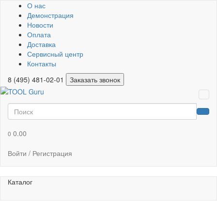
О нас
Демонстрация
Новости
Оплата
Доставка
Сервисный центр
Контакты
8 (495) 481-02-01
Заказать звонок
0.00
0
Войти / Регистрация
Каталог