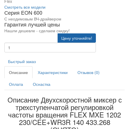
Flex
Смотреть все модели
Серия EON 600
С неодимовым ВЧ-драйвером
Гарантия лучшей цены
Нашли дешевле - сделаем скидку!
Цену уточняйте!
Быстрый заказ
Описание
Характеристики
Отзывов (0)
Оплата
Оснастка
Описание Двухскоростной миксер с
трехступенчатой регулировкой
частоты вращения FLEX MXE 1202
230/CEE+WR3R 140 433.268