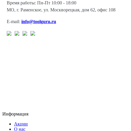
Время работы: Пн-Пт 10:00 - 18:00
МО, г. Раменское, ул. Москворецкая, дом 62, офис 108
E-mail:
info@toolguru.ru
Информация
Акции
О нас