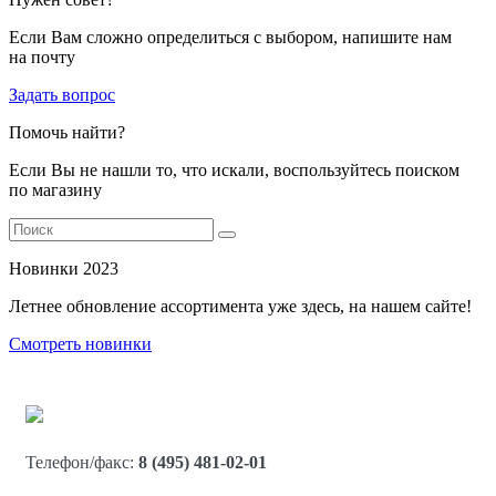
Если Вам сложно определиться с выбором, напишите нам
на почту
Задать вопрос
Помочь найти?
Если Вы не нашли то, что искали, воспользуйтесь поиском
по магазину
Новинки 2023
Летнее обновление ассортимента уже здесь, на нашем сайте!
Смотреть новинки
Телефон/факс:
8 (495) 481-02-01