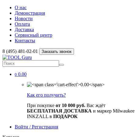
О нас
Демонстрация
Новости
Оплата
Доставка
Сервисный центр
Контакты
8 (495) 481-02-01
Заказать звонок
0.00
0
Как его получить?
При покупке
от 10 000 руб.
Вас ждёт
БЕСПЛАТНАЯ ДОСТАВКА
и маркер Milwaukee
INKZALL в
ПОДАРОК
Войти / Регистрация