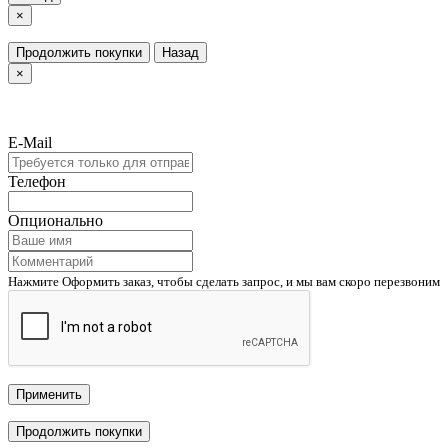
×
Продолжить покупки
Назад
×
E-Mail
Телефон
Опционально
Нажмите Оформить заказ, чтобы сделать запрос, и мы вам скоро перезвоним
Применить
Продолжить покупки