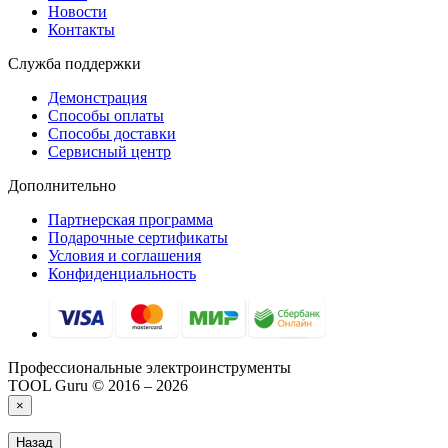
Новости
Контакты
Служба поддержки
Демонстрация
Способы оплаты
Способы доставки
Сервисный центр
Дополнительно
Партнерская программа
Подарочные сертификаты
Условия и соглашения
Конфиденциальность
Профессиональные электроинструменты
TOOL Guru © 2016 – 2026
×
Назад