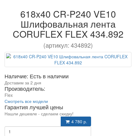
618x40 CR-P240 VE10
Шлифовальная лента
CORUFLEX FLEX 434.892
(артикул: 434892)
Наличие: Есть в наличии
Доставим за 2 дня
Производитель:
Flex
Смотреть все модели
Гарантия лучшей цены
Нашли дешевле - сделаем скидку!
4 780 р.