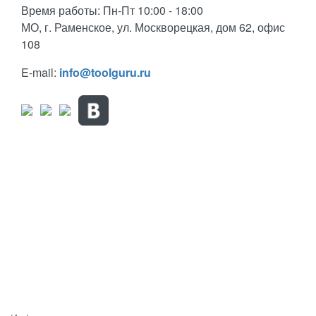
Время работы: Пн-Пт 10:00 - 18:00
МО, г. Раменское, ул. Москворецкая, дом 62, офис
108
E-mail:
info@toolguru.ru