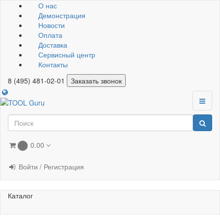
О нас
Демонстрация
Новости
Оплата
Доставка
Сервисный центр
Контакты
8 (495) 481-02-01
Заказать звонок
0.00
0
Войти / Регистрация
Каталог