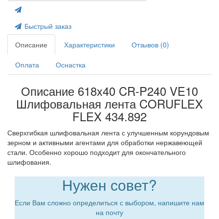
Быстрый заказ
Описание
Характеристики
Отзывов (0)
Оплата
Оснастка
Описание 618x40 CR-P240 VE10
Шлифовальная лента CORUFLEX
FLEX 434.892
Сверхгибкая шлифовальная лента с улучшенным корундовым
зерном и активными агентами для обработки нержавеющей
стали. Особенно хорошо подходит для окончательного
шлифования.
Нужен совет?
Если Вам сложно определиться с выбором, напишите нам
на почту