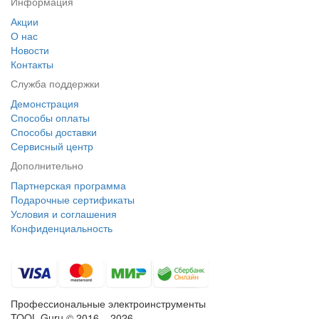
Информация
Акции
О нас
Новости
Контакты
Служба поддержки
Демонстрация
Способы оплаты
Способы доставки
Сервисный центр
Дополнительно
Партнерская программа
Подарочные сертификаты
Условия и соглашения
Конфиденциальность
Профессиональные электроинструменты
TOOL Guru © 2016 – 2026