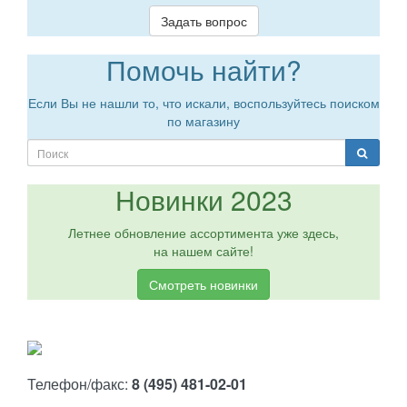
Задать вопрос
Помочь найти?
Если Вы не нашли то, что искали, воспользуйтесь поиском
по магазину
Новинки 2023
Летнее обновление ассортимента уже здесь,
на нашем сайте!
Смотреть новинки
Телефон/факс:
8 (495) 481-02-01