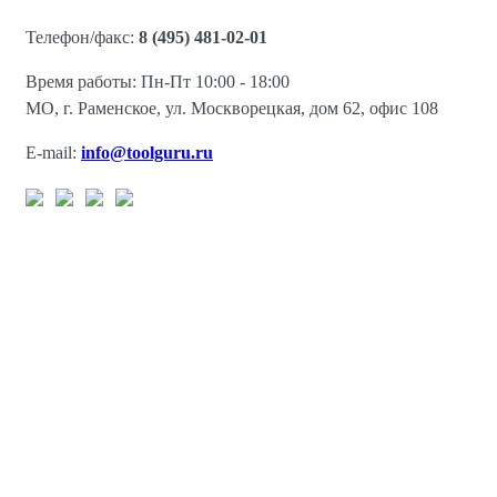
Телефон/факс:
8 (495) 481-02-01
Время работы: Пн-Пт 10:00 - 18:00
МО, г. Раменское, ул. Москворецкая, дом 62, офис 108
E-mail:
info@toolguru.ru