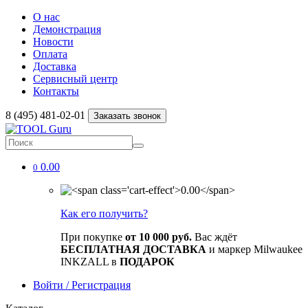
О нас
Демонстрация
Новости
Оплата
Доставка
Сервисный центр
Контакты
8 (495) 481-02-01
Заказать звонок
0.00
0
Как его получить?
При покупке
от 10 000 руб.
Вас ждёт
БЕСПЛАТНАЯ ДОСТАВКА
и маркер Milwaukee
INKZALL в
ПОДАРОК
Войти / Регистрация