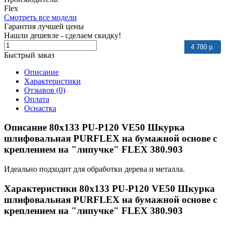
Flex
Смотреть все модели
Гарантия лучшей цены
Нашли дешевле - сделаем скидку!
4 780 р.
Быстрый заказ
Описание
Характеристики
Отзывов (0)
Оплата
Оснастка
Описание 80x133 PU-P120 VE50 Шкурка
шлифовальная PURFLEX на бумажной основе с
креплением на "липучке" FLEX 380.903
Идеально подходит для обработки дерева и металла.
Характеристики 80x133 PU-P120 VE50 Шкурка
шлифовальная PURFLEX на бумажной основе с
креплением на "липучке" FLEX 380.903