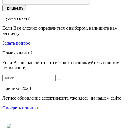
Применить
Нужен совет?
Если Вам сложно определиться с выбором, напишите нам
на почту
Задать вопрос
Помочь найти?
Если Вы не нашли то, что искали, воспользуйтесь поиском
по магазину
Новинки 2023
Летнее обновление ассортимента уже здесь, на нашем сайте!
Смотреть новинки