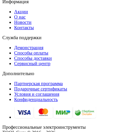
Информация
Акции
О нас
Новости
Контакты
Служба поддержки
Демонстрация
Способы оплаты
Способы доставки
Сервисный центр
Дополнительно
Партнерская программа
Подарочные сертификаты
Условия и соглашения
Конфиденциальность
Профессиональные электроинструменты