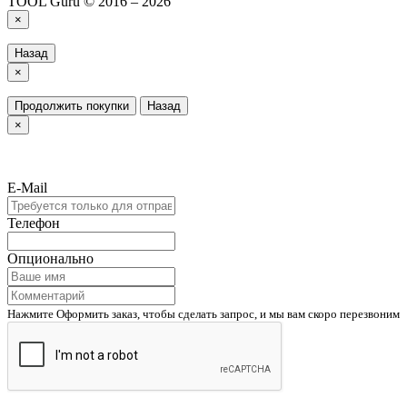
TOOL Guru © 2016 – 2026
×
Назад
×
Продолжить покупки
Назад
×
E-Mail
Телефон
Опционально
Нажмите Оформить заказ, чтобы сделать запрос, и мы вам скоро перезвоним