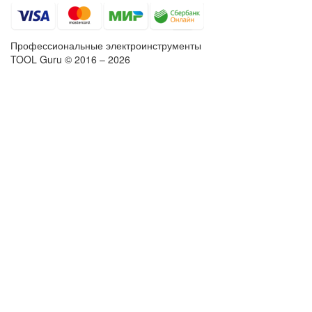
Профессиональные электроинструменты
TOOL Guru © 2016 – 2026