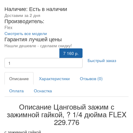
Наличие: Есть в наличии
Доставим за 2 дня
Производитель:
Flex
Смотреть все модели
Гарантия лучшей цены
Нашли дешевле - сделаем скидку!
7 160 р.
Быстрый заказ
Описание
Характеристики
Отзывов (0)
Оплата
Оснастка
Описание Цанговый зажим с
зажимной гайкой, ? 1/4 дюйма FLEX
229.776
с зажимной гайкой