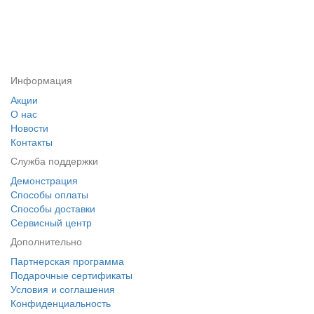
Информация
Акции
О нас
Новости
Контакты
Служба поддержки
Демонстрация
Способы оплаты
Способы доставки
Сервисный центр
Дополнительно
Партнерская программа
Подарочные сертификаты
Условия и соглашения
Конфиденциальность