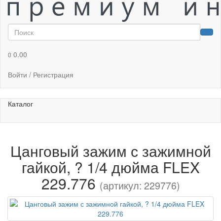
0.00
0
Войти / Регистрация
Каталог
Цанговый зажим с зажимной
гайкой, ? 1/4 дюйма FLEX
229.776
(артикул: 229776)