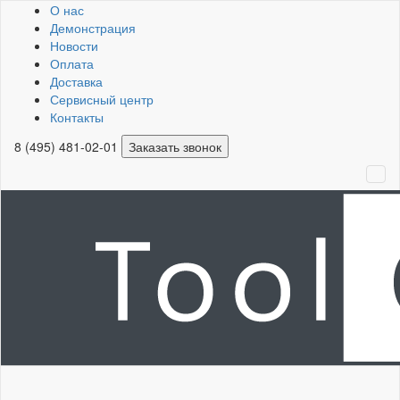
О нас
Демонстрация
Новости
Оплата
Доставка
Сервисный центр
Контакты
8 (495) 481-02-01
Заказать звонок