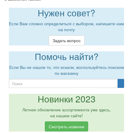
Нужен совет?
Если Вам сложно определиться с выбором, напишите нам
на почту
Задать вопрос
Помочь найти?
Если Вы не нашли то, что искали, воспользуйтесь поиском
по магазину
Новинки 2023
Летнее обновление ассортимента уже здесь,
на нашем сайте!
Смотреть новинки