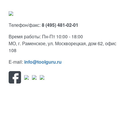
Телефон/факс:
8 (495) 481-02-01
Время работы: Пн-Пт 10:00 - 18:00
МО, г. Раменское, ул. Москворецкая, дом 62, офис
108
E-mail:
info@toolguru.ru