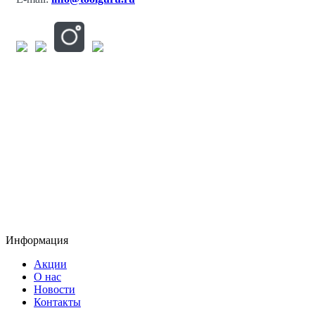
Информация
Акции
О нас
Новости
Контакты