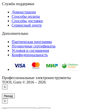
Служба поддержки
Демонстрация
Способы оплаты
Способы доставки
Сервисный центр
Дополнительно
Партнерская программа
Подарочные сертификаты
Условия и соглашения
Конфиденциальность
Профессиональные электроинструменты
TOOL Guru © 2016 – 2026
×
Назад
×