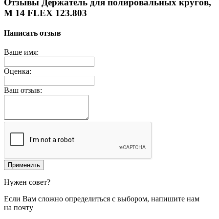
Отзывы Держатель для полировальных кругов,
M 14 FLEX 123.803
Написать отзыв
Ваше имя:
Оценка:
Ваш отзыв:
Применить
Нужен совет?
Если Вам сложно определиться с выбором, напишите нам
на почту