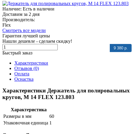
Наличие: Есть в наличии
Доставим за 2 дня
Производитель:
Flex
Смотреть все модели
Гарантия лучшей цены
Нашли дешевле - сделаем скидку!
9 380 р.
Быстрый заказ
Характеристики
Отзывов (0)
Оплата
Оснастка
Характеристики Держатель для полировальных
кругов, M 14 FLEX 123.803
Характеристика
Размеры в мм
60
Упаковочная единица
1