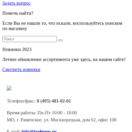
Задать вопрос
Помочь найти?
Если Вы не нашли то, что искали, воспользуйтесь поиском
по магазину
Новинки 2023
Летнее обновление ассортимента уже здесь, на нашем сайте!
Смотреть новинки
Телефон/факс:
8 (495) 481-02-01
Время работы: Пн-Пт 10:00 - 18:00
МО, г. Раменское, ул. Москворецкая, дом 62, офис 108
E-mail:
info@toolguru.ru