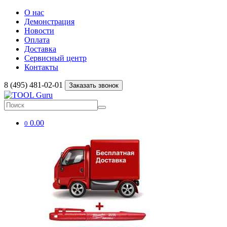
О нас
Демонстрация
Новости
Оплата
Доставка
Сервисный центр
Контакты
8 (495) 481-02-01
Заказать звонок
0.00
0