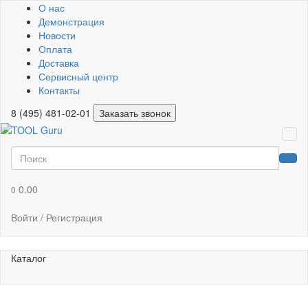
О нас
Демонстрация
Новости
Оплата
Доставка
Сервисный центр
Контакты
8 (495) 481-02-01
Заказать звонок
0.00
0
Войти / Регистрация
Каталог