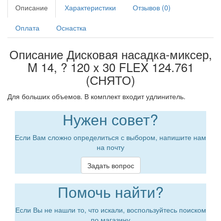
Описание
Характеристики
Отзывов (0)
Оплата
Оснастка
Описание Дисковая насадка-миксер,
M 14, ? 120 x 30 FLEX 124.761
(СНЯТО)
Для больших объемов. В комплект входит удлинитель.
Нужен совет?
Если Вам сложно определиться с выбором, напишите нам
на почту
Задать вопрос
Помочь найти?
Если Вы не нашли то, что искали, воспользуйтесь поиском
по магазину