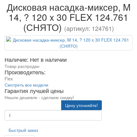
Дисковая насадка-миксер, M
14, ? 120 x 30 FLEX 124.761
(СНЯТО)
(артикул: 124761)
Наличие: Нет в наличии
Товар распродан
Производитель:
Flex
Смотреть все модели
Гарантия лучшей цены
Нашли дешевле - сделаем скидку!
Цену уточняйте!
Быстрый заказ