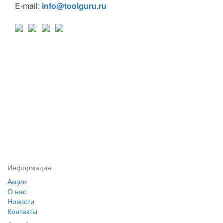
E-mail:
info@toolguru.ru
Информация
Акции
О нас
Новости
Контакты