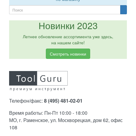
Новинки 2023
Летнее обновление ассортимента уже здесь,
на нашем сайте!
Смотреть новинки
Телефон/факс:
8 (495) 481-02-01
Время работы: Пн-Пт 10:00 - 18:00
МО, г. Раменское, ул. Москворецкая, дом 62, офис
108