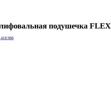
лифовальная подушечка FLEX