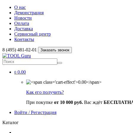
О нас
Демонстрация
Новости
Оплата
Доставка
Сервисный центр
Контакты
8 (495) 481-02-01
Заказать звонок
0.00
0
Как его получить?
При покупке
от 10 000 руб.
Вас ждёт
БЕСПЛАТН
Войти / Регистрация
Каталог