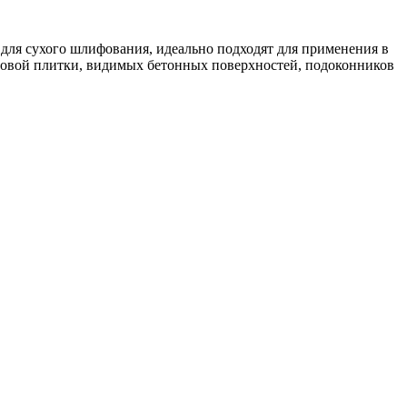
для сухого шлифования, идеально подходят для применения в
оловой плитки, видимых бетонных поверхностей, подоконников