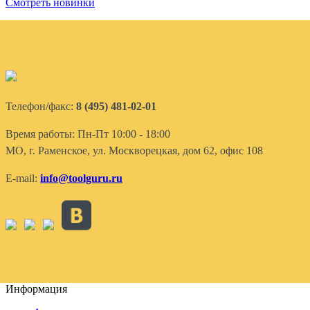
Смотреть новинки
Телефон/факс:
8 (495) 481-02-01
Время работы: Пн-Пт 10:00 - 18:00
МО, г. Раменское, ул. Москворецкая, дом 62, офис 108
E-mail:
info@toolguru.ru
Информация