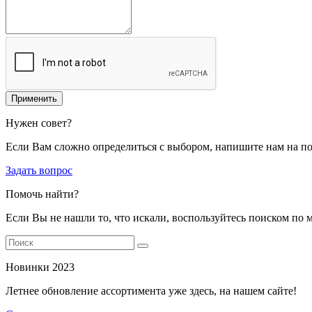
Применить
Нужен совет?
Если Вам сложно определиться с выбором, напишите нам на п
Задать вопрос
Помочь найти?
Если Вы не нашли то, что искали, воспользуйтесь поиском по 
Новинки 2023
Летнее обновление ассортимента уже здесь, на нашем сайте!