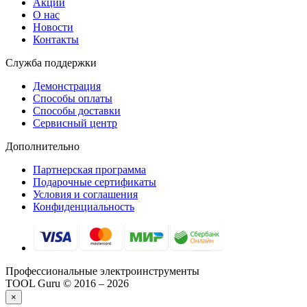
Акции
О нас
Новости
Контакты
Служба поддержки
Демонстрация
Способы оплаты
Способы доставки
Сервисный центр
Дополнительно
Партнерская программа
Подарочные сертификаты
Условия и соглашения
Конфиденциальность
Профессиональные электроинструменты
TOOL Guru © 2016 – 2026
×