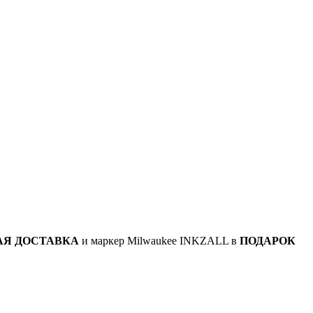
АЯ ДОСТАВКА
и маркер Milwaukee INKZALL в
ПОДАРОК