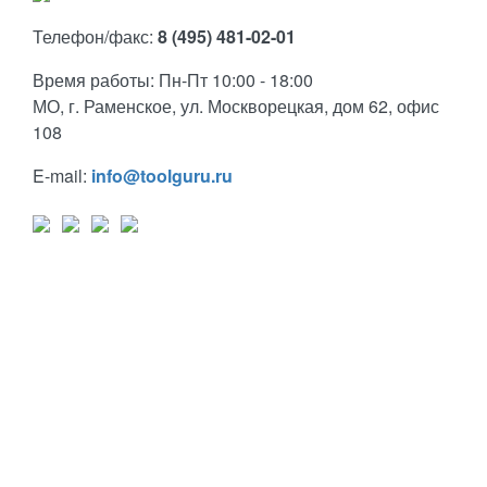
Телефон/факс:
8 (495) 481-02-01
Время работы: Пн-Пт 10:00 - 18:00
МО, г. Раменское, ул. Москворецкая, дом 62, офис
108
E-mail:
info@toolguru.ru