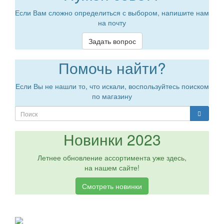
Если Вам сложно определиться с выбором, напишите нам
на почту
Задать вопрос
Помочь найти?
Если Вы не нашли то, что искали, воспользуйтесь поиском
по магазину
Новинки 2023
Летнее обновление ассортимента уже здесь,
на нашем сайте!
Смотреть новинки