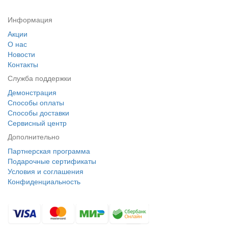
Информация
Акции
О нас
Новости
Контакты
Служба поддержки
Демонстрация
Способы оплаты
Способы доставки
Сервисный центр
Дополнительно
Партнерская программа
Подарочные сертификаты
Условия и соглашения
Конфиденциальность