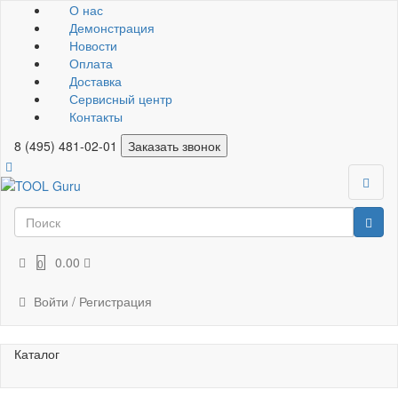
О нас
Демонстрация
Новости
Оплата
Доставка
Сервисный центр
Контакты
8 (495) 481-02-01
Заказать звонок
0.00
0
Войти / Регистрация
Каталог