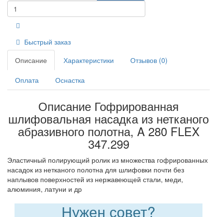
Быстрый заказ
Описание
Характеристики
Отзывов (0)
Оплата
Оснастка
Описание Гофрированная
шлифовальная насадка из нетканого
абразивного полотна, A 280 FLEX
347.299
Эластичный полирующий ролик из множества гофрированных
насадок из нетканого полотна для шлифовки почти без
наплывов поверхностей из нержавеющей стали, меди,
алюминия, латуни и др
Нужен совет?