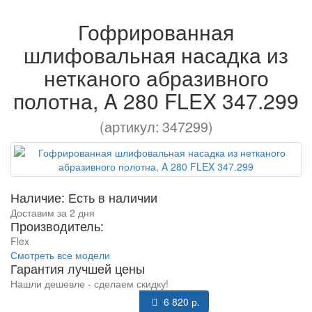
Гофрированная
шлифовальная насадка из
нетканого абразивного
полотна, A 280 FLEX 347.299
(артикул: 347299)
Наличие: Есть в наличии
Доставим за 2 дня
Производитель:
Flex
Смотреть все модели
Гарантия лучшей цены
Нашли дешевле - сделаем скидку!
6 820 р.