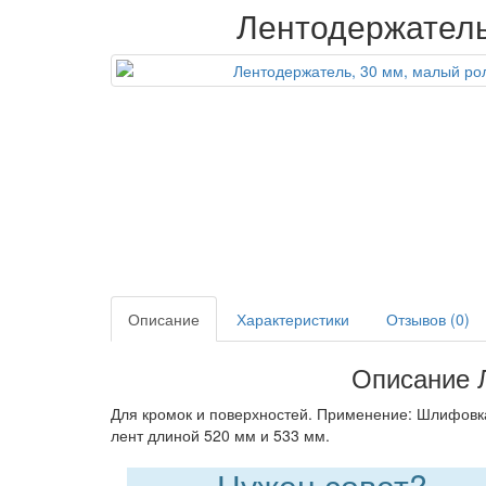
Лентодержатель
Описание
Характеристики
Отзывов (0)
Описание Л
Для кромок и поверхностей. Применение: Шлифовка
лент длиной 520 мм и 533 мм.
Нужен совет?