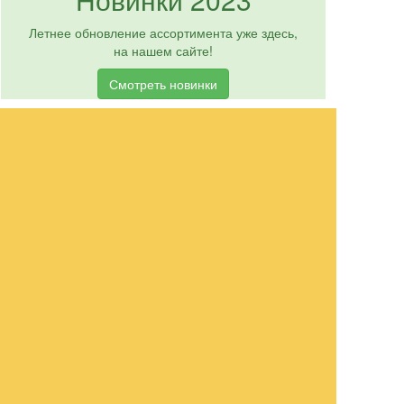
Летнее обновление ассортимента уже здесь,
на нашем сайте!
Смотреть новинки