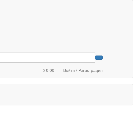
0.00
Войти / Регистрация
0