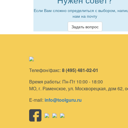
Если Вам сложно определиться с выбором, напи
нам на почту
Задать вопрос
Телефон/факс:
8 (495) 481-02-01
Время работы: Пн-Пт 10:00 - 18:00
МО, г. Раменское, ул. Москворецкая, дом 62, 
E-mail:
info@toolguru.ru