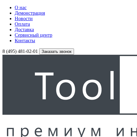
О нас
Демонстрация
Новости
Оплата
Доставка
Сервисный центр
Контакты
8 (495) 481-02-01
Заказать звонок