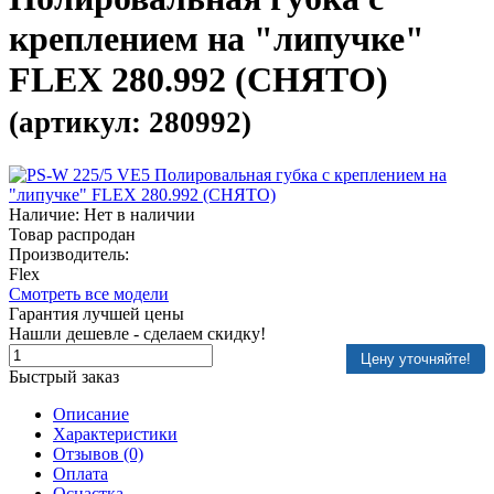
креплением на "липучке"
FLEX 280.992 (СНЯТО)
(артикул: 280992)
Наличие: Нет в наличии
Товар распродан
Производитель:
Flex
Смотреть все модели
Гарантия лучшей цены
Нашли дешевле - сделаем скидку!
Цену уточняйте!
Быстрый заказ
Описание
Характеристики
Отзывов (0)
Оплата
Оснастка