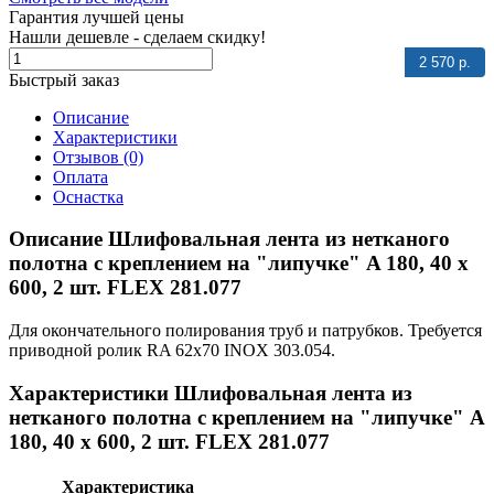
Гарантия лучшей цены
Нашли дешевле - сделаем скидку!
2 570 р.
Быстрый заказ
Описание
Характеристики
Отзывов (0)
Оплата
Оснастка
Описание Шлифовальная лента из нетканого
полотна с креплением на "липучке" A 180, 40 x
600, 2 шт. FLEX 281.077
Для окончательного полирования труб и патрубков. Требуется
приводной ролик RA 62x70 INOX 303.054.
Характеристики Шлифовальная лента из
нетканого полотна с креплением на "липучке" A
180, 40 x 600, 2 шт. FLEX 281.077
Характеристика