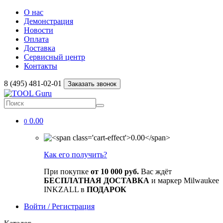
О нас
Демонстрация
Новости
Оплата
Доставка
Сервисный центр
Контакты
8 (495) 481-02-01
Заказать звонок
0.00
0
Как его получить?
При покупке
от 10 000 руб.
Вас ждёт
БЕСПЛАТНАЯ ДОСТАВКА
и маркер Milwaukee
INKZALL в
ПОДАРОК
Войти / Регистрация