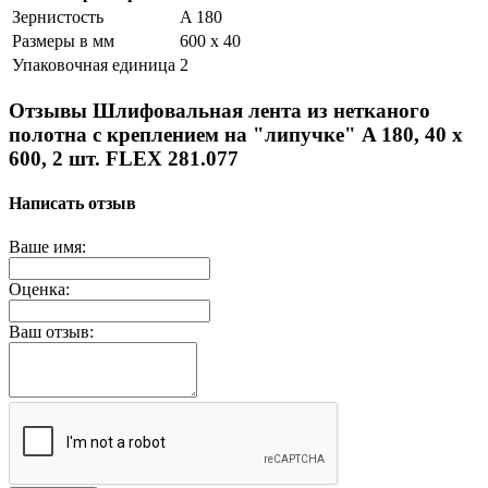
Зернистость
A 180
Размеры в мм
600 x 40
Упаковочная единица
2
Отзывы Шлифовальная лента из нетканого
полотна с креплением на "липучке" A 180, 40 x
600, 2 шт. FLEX 281.077
Написать отзыв
Ваше имя:
Оценка:
Ваш отзыв: