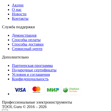
Акции
О нас
Новости
Контакты
Служба поддержки
Демонстрация
Способы оплаты
Способы доставки
Сервисный центр
Дополнительно
Партнерская программа
Подарочные сертификаты
Условия и соглашения
Конфиденциальность
Профессиональные электроинструменты
TOOL Guru © 2016 – 2026