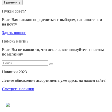
Применить
Нужен совет?
Если Вам сложно определиться с выбором, напишите нам
на почту
Задать вопрос
Помочь найти?
Если Вы не нашли то, что искали, воспользуйтесь поиском
по магазину
Новинки 2023
Летнее обновление ассортимента уже здесь, на нашем сайте!
Смотреть новинки