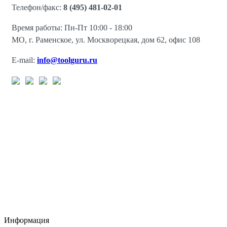
Телефон/факс:
8 (495) 481-02-01
Время работы: Пн-Пт 10:00 - 18:00
МО, г. Раменское, ул. Москворецкая, дом 62, офис 108
E-mail:
info@toolguru.ru
Информация