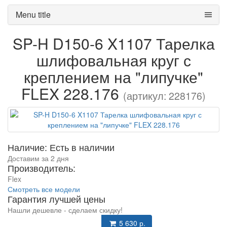
Menu title
SP-H D150-6 X1107 Тарелка
шлифовальная круг с
креплением на "липучке"
FLEX 228.176
(артикул: 228176)
Наличие: Есть в наличии
Доставим за 2 дня
Производитель:
Flex
Смотреть все модели
Гарантия лучшей цены
Нашли дешевле - сделаем скидку!
5 630 р.