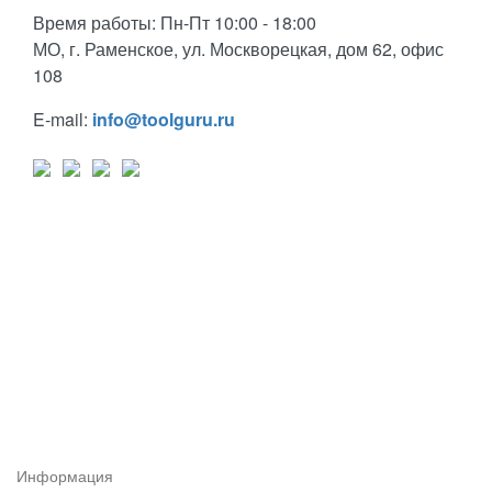
Время работы: Пн-Пт 10:00 - 18:00
МО, г. Раменское, ул. Москворецкая, дом 62, офис
108
E-mail:
info@toolguru.ru
Информация