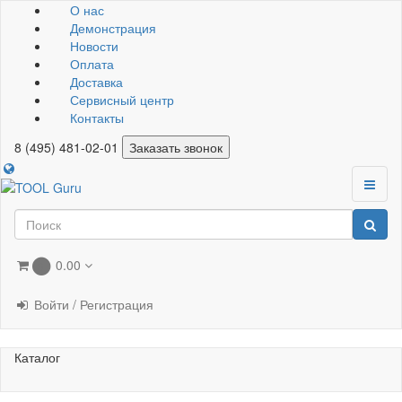
О нас
Демонстрация
Новости
Оплата
Доставка
Сервисный центр
Контакты
8 (495) 481-02-01
Заказать звонок
0.00
0
Войти / Регистрация
Каталог