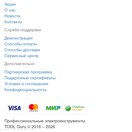
Акции
О нас
Новости
Контакты
Служба поддержки
Демонстрация
Способы оплаты
Способы доставки
Сервисный центр
Дополнительно
Партнерская программа
Подарочные сертификаты
Условия и соглашения
Конфиденциальность
Профессиональные электроинструменты
TOOL Guru © 2016 – 2026