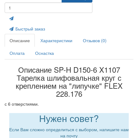
Быстрый заказ
Описание
Характеристики
Отзывов (0)
Оплата
Оснастка
Описание SP-H D150-6 X1107
Тарелка шлифовальная круг с
креплением на "липучке" FLEX
228.176
с 6 отверстиями.
Нужен совет?
Если Вам сложно определиться с выбором, напишите нам
на почту