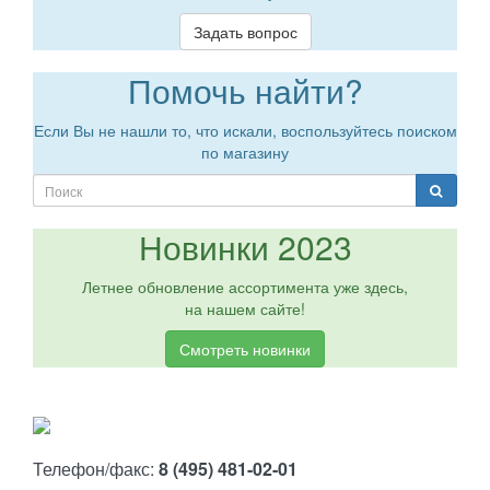
Задать вопрос
Помочь найти?
Если Вы не нашли то, что искали, воспользуйтесь поиском
по магазину
Новинки 2023
Летнее обновление ассортимента уже здесь,
на нашем сайте!
Смотреть новинки
Телефон/факс:
8 (495) 481-02-01