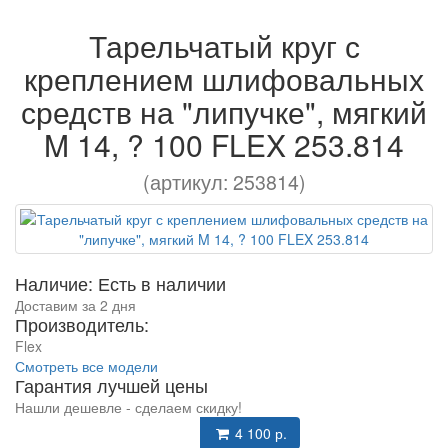
Тарельчатый круг с
креплением шлифовальных
средств на "липучке", мягкий
M 14, ? 100 FLEX 253.814
(артикул: 253814)
Наличие: Есть в наличии
Доставим за 2 дня
Производитель:
Flex
Смотреть все модели
Гарантия лучшей цены
Нашли дешевле - сделаем скидку!
4 100 р.