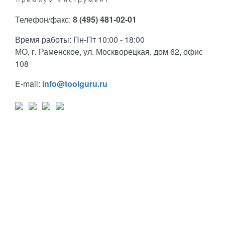
Телефон/факс:
8 (495) 481-02-01
Время работы: Пн-Пт 10:00 - 18:00
МО, г. Раменское, ул. Москворецкая, дом 62, офис
108
E-mail:
info@toolguru.ru