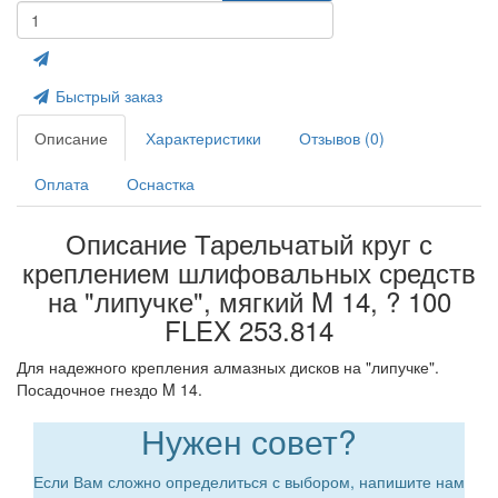
Быстрый заказ
Описание
Характеристики
Отзывов (0)
Оплата
Оснастка
Описание Тарельчатый круг с
креплением шлифовальных средств
на "липучке", мягкий M 14, ? 100
FLEX 253.814
Для надежного крепления алмазных дисков на "липучке".
Посадочное гнездо M 14.
Нужен совет?
Если Вам сложно определиться с выбором, напишите нам