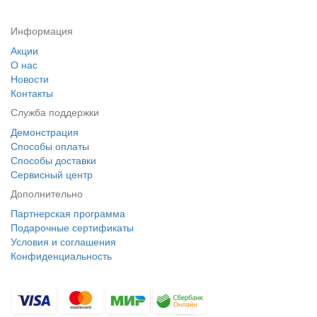
Информация
Акции
О нас
Новости
Контакты
Служба поддержки
Демонстрация
Способы оплаты
Способы доставки
Сервисный центр
Дополнительно
Партнерская программа
Подарочные сертификаты
Условия и соглашения
Конфиденциальность