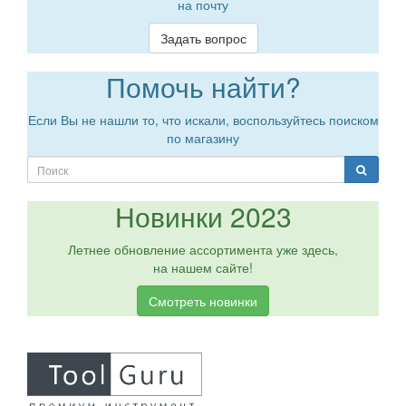
на почту
Задать вопрос
Помочь найти?
Если Вы не нашли то, что искали, воспользуйтесь поиском
по магазину
Новинки 2023
Летнее обновление ассортимента уже здесь,
на нашем сайте!
Смотреть новинки