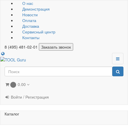
О нас
Демонстрация
Новости
Оплата
Доставка
Сервисный центр
Контакты
8 (495) 481-02-01
Заказать звонок
0.00
0
Войти / Регистрация
Каталог