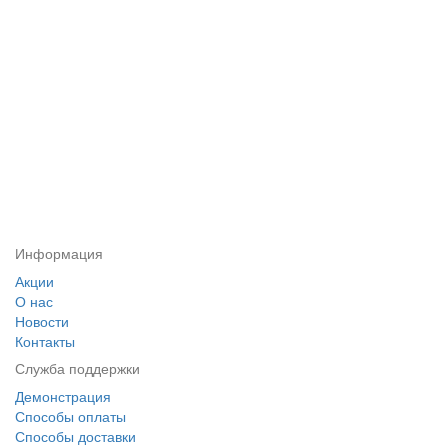
Информация
Акции
О нас
Новости
Контакты
Служба поддержки
Демонстрация
Способы оплаты
Способы доставки