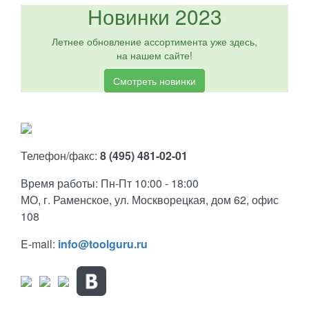
Новинки 2023
Летнее обновление ассортимента уже здесь,
на нашем сайте!
Смотреть новинки
Телефон/факс:
8 (495) 481-02-01
Время работы: Пн-Пт 10:00 - 18:00
МО, г. Раменское, ул. Москворецкая, дом 62, офис
108
E-mail:
info@toolguru.ru