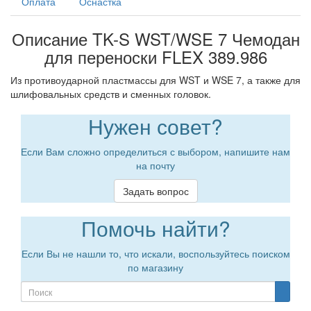
Оплата
Оснастка
Описание TK-S WST/WSE 7 Чемодан
для переноски FLEX 389.986
Из противоударной пластмассы для WST и WSE 7, а также для
шлифовальных средств и сменных головок.
Нужен совет?
Если Вам сложно определиться с выбором, напишите нам
на почту
Задать вопрос
Помочь найти?
Если Вы не нашли то, что искали, воспользуйтесь поиском
по магазину