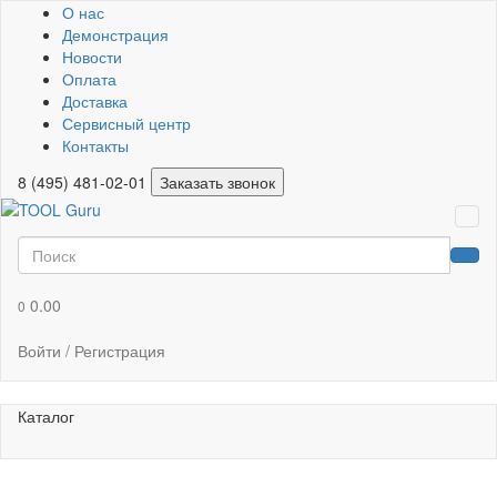
О нас
Демонстрация
Новости
Оплата
Доставка
Сервисный центр
Контакты
8 (495) 481-02-01
Заказать звонок
0.00
0
Войти / Регистрация
Каталог