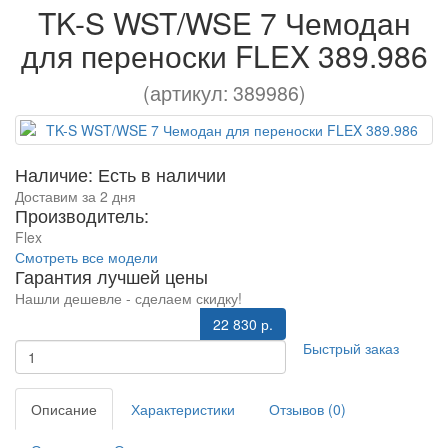
TK-S WST/WSE 7 Чемодан
для переноски FLEX 389.986
(артикул: 389986)
Наличие: Есть в наличии
Доставим за 2 дня
Производитель:
Flex
Смотреть все модели
Гарантия лучшей цены
Нашли дешевле - сделаем скидку!
22 830 р.
Быстрый заказ
Описание
Характеристики
Отзывов (0)