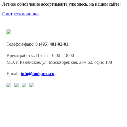
Летнее обновление ассортимента уже здесь, на нашем сайте!
Смотреть новинки
Телефон/факс:
8 (495) 481-02-01
Время работы: Пн-Пт 10:00 - 18:00
МО, г. Раменское, ул. Москворецкая, дом 62, офис 108
E-mail:
info@toolguru.ru