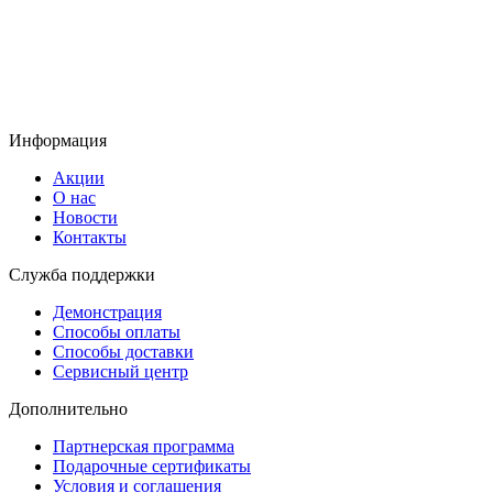
Информация
Акции
О нас
Новости
Контакты
Служба поддержки
Демонстрация
Способы оплаты
Способы доставки
Сервисный центр
Дополнительно
Партнерская программа
Подарочные сертификаты
Условия и соглашения