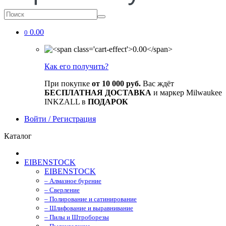
0.00
0
Как его получить?
При покупке
от 10 000 руб.
Вас ждёт
БЕСПЛАТНАЯ ДОСТАВКА
и маркер Milwaukee
INKZALL в
ПОДАРОК
Войти / Регистрация
Каталог
EIBENSTOCK
EIBENSTOCK
– Алмазное бурение
– Сверление
– Полирование и сатинирование
– Шлифование и выравнивание
– Пилы и Штроборезы