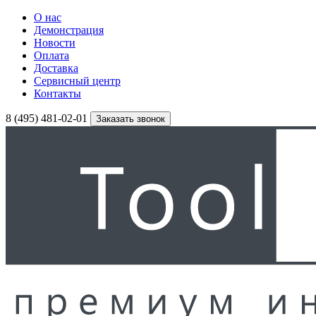
О нас
Демонстрация
Новости
Оплата
Доставка
Сервисный центр
Контакты
8 (495) 481-02-01
Заказать звонок