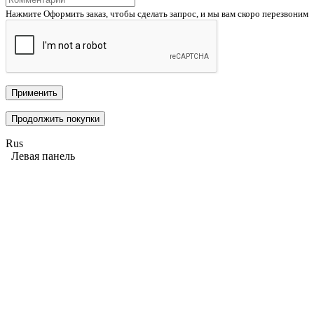
Нажмите Оформить заказ, чтобы сделать запрос, и мы вам скоро перезвоним
Применить
Продолжить покупки
Rus
Левая панель