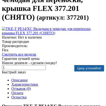
крышка FLEX 377.201
(СНЯТО)
(артикул: 377201)
Наличие: Нет в наличии
Товар распродан
Производитель:
Flex
Смотреть все модели
Гарантия лучшей цены
Нашли дешевле - сделаем скидку!
Цену уточняйте!
Быстрый заказ
Описание
Характеристики
Отзывов (0)
Оплата
Оснастка