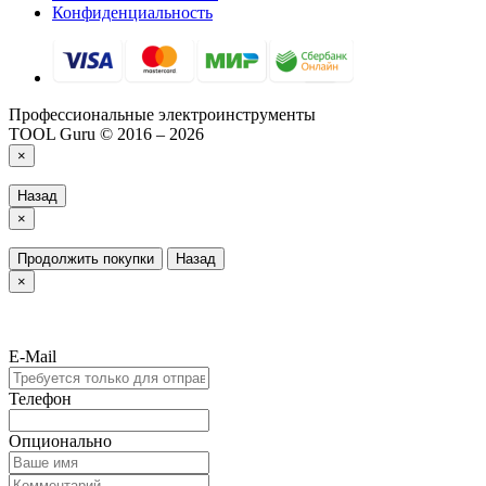
Конфиденциальность
Профессиональные электроинструменты
TOOL Guru © 2016 – 2026
×
Назад
×
Продолжить покупки
Назад
×
E-Mail
Телефон
Опционально