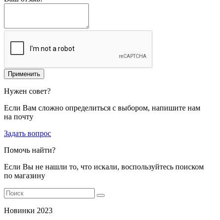
Применить
Нужен совет?
Если Вам сложно определиться с выбором, напишите нам
на почту
Задать вопрос
Помочь найти?
Если Вы не нашли то, что искали, воспользуйтесь поиском
по магазину
Новинки 2023