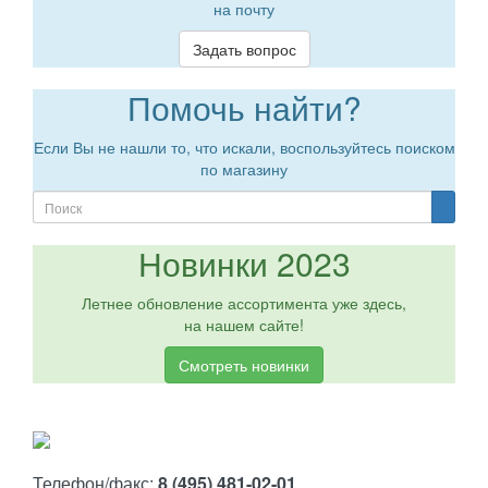
на почту
Задать вопрос
Помочь найти?
Если Вы не нашли то, что искали, воспользуйтесь поиском
по магазину
Новинки 2023
Летнее обновление ассортимента уже здесь,
на нашем сайте!
Смотреть новинки
Телефон/факс:
8 (495) 481-02-01