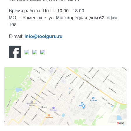
Время работы: Пн-Пт 10:00 - 18:00
МО, г. Раменское, ул. Москворецкая, дом 62, офис
108
E-mail:
info@toolguru.ru