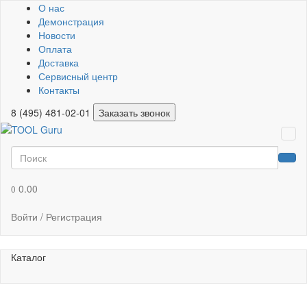
О нас
Демонстрация
Новости
Оплата
Доставка
Сервисный центр
Контакты
8 (495) 481-02-01
Заказать звонок
0.00
0
Войти / Регистрация
Каталог