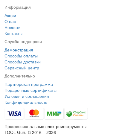
Информация
Акции
О нас
Новости
Контакты
Служба поддержки
Демонстрация
Способы оплаты
Способы доставки
Сервисный центр
Дополнительно
Партнерская программа
Подарочные сертификаты
Условия и соглашения
Конфиденциальность
Профессиональные электроинструменты
TOOL Guru © 2016 – 2026