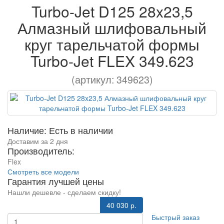
Turbo-Jet D125 28x23,5
Алмазный шлифовальный
круг тарельчатой формы
Turbo-Jet FLEX 349.623
(артикул: 349623)
Наличие: Есть в наличии
Доставим за 2 дня
Производитель:
Flex
Смотреть все модели
Гарантия лучшей цены
Нашли дешевле - сделаем скидку!
40 030 р.
Быстрый заказ