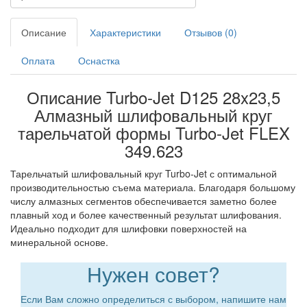
Описание
Характеристики
Отзывов (0)
Оплата
Оснастка
Описание Turbo-Jet D125 28x23,5
Алмазный шлифовальный круг
тарельчатой формы Turbo-Jet FLEX
349.623
Тарельчатый шлифовальный круг Turbo-Jet с оптимальной
производительностью съема материала. Благодаря большому
числу алмазных сегментов обеспечивается заметно более
плавный ход и более качественный результат шлифования.
Идеально подходит для шлифовки поверхностей на
минеральной основе.
Нужен совет?
Если Вам сложно определиться с выбором, напишите нам