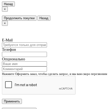
Назад
×
Продолжить покупки
Назад
×
E-Mail
Телефон
Опционально
Нажмите Оформить заказ, чтобы сделать запрос, и мы вам скоро перезвоним
Применить