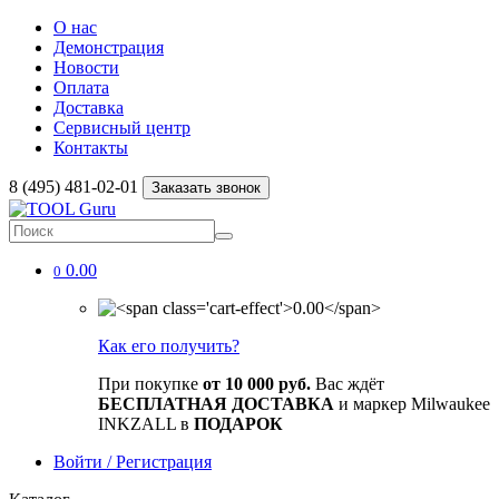
О нас
Демонстрация
Новости
Оплата
Доставка
Сервисный центр
Контакты
8 (495) 481-02-01
Заказать звонок
0.00
0
Как его получить?
При покупке
от 10 000 руб.
Вас ждёт
БЕСПЛАТНАЯ ДОСТАВКА
и маркер Milwaukee
INKZALL в
ПОДАРОК
Войти / Регистрация