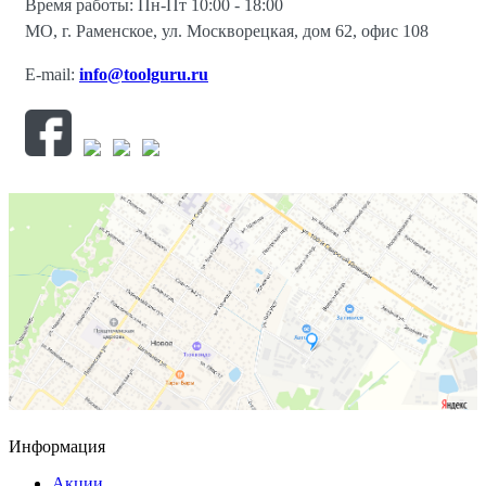
Время работы: Пн-Пт 10:00 - 18:00
МО, г. Раменское, ул. Москворецкая, дом 62, офис 108
E-mail:
info@toolguru.ru
Информация
Акции