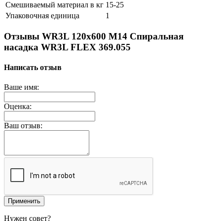
Смешиваемый материал в кг
15-25
Упаковочная единица
1
Отзывы WR3L 120x600 M14 Спиральная
насадка WR3L FLEX 369.055
Написать отзыв
Ваше имя:
Оценка:
Ваш отзыв:
Применить
Нужен совет?