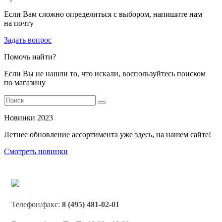
Если Вам сложно определиться с выбором, напишите нам
на почту
Задать вопрос
Помочь найти?
Если Вы не нашли то, что искали, воспользуйтесь поиском
по магазину
Новинки 2023
Летнее обновление ассортимента уже здесь, на нашем сайте!
Смотреть новинки
Телефон/факс:
8 (495) 481-02-01