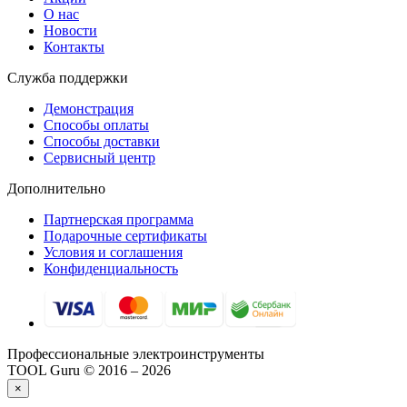
О нас
Новости
Контакты
Служба поддержки
Демонстрация
Способы оплаты
Способы доставки
Сервисный центр
Дополнительно
Партнерская программа
Подарочные сертификаты
Условия и соглашения
Конфиденциальность
Профессиональные электроинструменты
TOOL Guru © 2016 – 2026
×