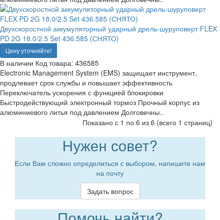
Двухскоростной аккумуляторный ударный дрель-шуруповерт FLEX
PD 2G 18.0/2.5 Set 436.585 (СНЯТО)
Цену уточняйте!
В наличии
Код товара:
436585
Electronic Management System (EMS) защищает инструмент,
продлевает срок службы и повышает эффективность
Переключатель ускорения с функцией блокировки
Быстродействующий электронный тормоз Прочный корпус из
алюминиевого литья под давлением Долговечны..
Показано с 1 по 6 из 6 (всего 1 страниц)
Нужен совет?
Если Вам сложно определиться с выбором, напишите нам
на почту
Задать вопрос
Помочь найти?