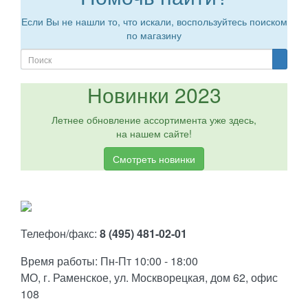
Если Вы не нашли то, что искали, воспользуйтесь поиском
по магазину
Новинки 2023
Летнее обновление ассортимента уже здесь,
на нашем сайте!
Смотреть новинки
Телефон/факс:
8 (495) 481-02-01
Время работы: Пн-Пт 10:00 - 18:00
МО, г. Раменское, ул. Москворецкая, дом 62, офис
108