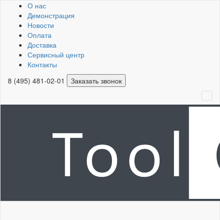
О нас
Демонстрация
Новости
Оплата
Доставка
Сервисный центр
Контакты
8 (495) 481-02-01
Заказать звонок