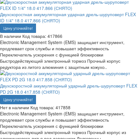
Двухскоростная аккумуляторная ударная дрель-шуруповерт FLEX
ID 1/4" 18.0 417.866 (СНЯТО)
Цену уточняйте!
В наличии
Код товара:
417866
Electronic Management System (EMS) защищает инструмент,
продлевает срок службы и повышает эффективность
Переключатель ускорения с функцией блокировки
Быстродействующий электронный тормоз Прочный корпус
редуктора из литого алюминия с защитным кожухо..
Двухскоростной аккумуляторный ударный дрель-шуруповерт FLEX
PD 2G 18.0 417.858 (СНЯТО)
Цену уточняйте!
Нет в наличии
Код товара:
417858
Electronic Management System (EMS) защищает инструмент,
продлевает срок службы и повышает эффективность
Переключатель ускорения с функцией блокировки
Быстродействующий электронный тормоз Прочный корпус из
алюминиевого литья под давлением Долговечны..