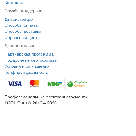
Контакты
Служба поддержки
Демонстрация
Способы оплаты
Способы доставки
Сервисный центр
Дополнительно
Партнерская программа
Подарочные сертификаты
Условия и соглашения
Конфиденциальность
Профессиональные электроинструменты
TOOL Guru © 2016 – 2026