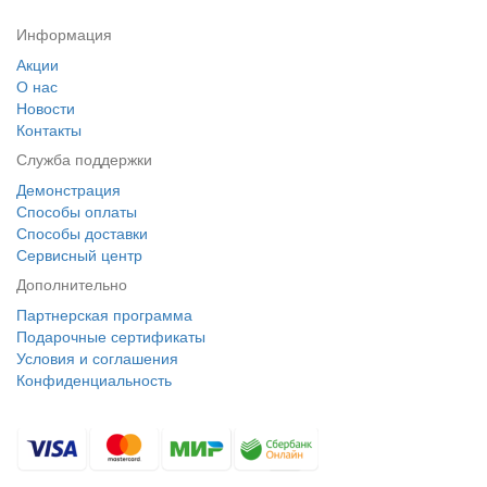
Информация
Акции
О нас
Новости
Контакты
Служба поддержки
Демонстрация
Способы оплаты
Способы доставки
Сервисный центр
Дополнительно
Партнерская программа
Подарочные сертификаты
Условия и соглашения
Конфиденциальность