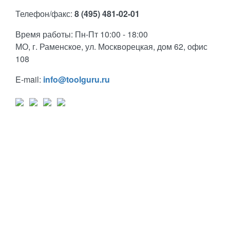
Телефон/факс:
8 (495) 481-02-01
Время работы: Пн-Пт 10:00 - 18:00
МО, г. Раменское, ул. Москворецкая, дом 62, офис
108
E-mail:
info@toolguru.ru