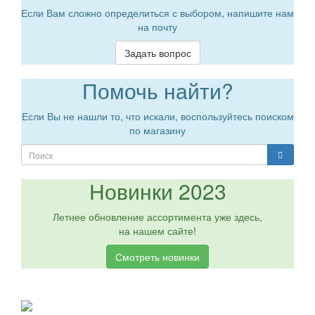
Если Вам сложно определиться с выбором, напишите нам
на почту
Задать вопрос
Помочь найти?
Если Вы не нашли то, что искали, воспользуйтесь поиском
по магазину
Новинки 2023
Летнее обновление ассортимента уже здесь,
на нашем сайте!
Смотреть новинки