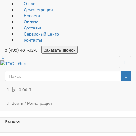
О нас
Демонстрация
Новости
Оплата
Доставка
Сервисный центр
Контакты
8 (495) 481-02-01
Заказать звонок
0.00
0
Войти / Регистрация
Каталог