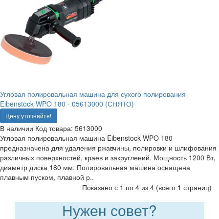
Угловая полировальная машина для сухого полирования
Eibenstock WPO 180 - 05613000 (СНЯТО)
Цену уточняйте!
В наличии
Код товара:
5613000
Угловая полировальная машина Eibenstock WPO 180
предназначена для удаления ржавчины, полировки и шлифования
различных поверхностей, краев и закруглений. Мощность 1200 Вт,
диаметр диска 180 мм. Полировальная машина оснащена
плавным пуском, плавной р..
Показано с 1 по 4 из 4 (всего 1 страниц)
Нужен совет?