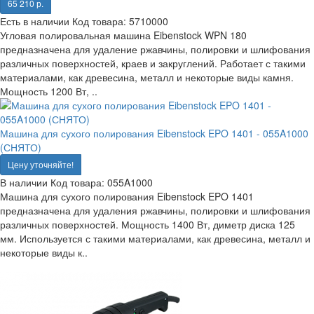
65 210 р.
Есть в наличии
Код товара:
5710000
Угловая полировальная машина Eibenstock WPN 180
предназначена для удаление ржавчины, полировки и шлифования
различных поверхностей, краев и закруглений. Работает с такими
материалами, как древесина, металл и некоторые виды камня.
Мощность 1200 Вт, ..
Машина для сухого полирования Eibenstock EPO 1401 - 055A1000
(СНЯТО)
Цену уточняйте!
В наличии
Код товара:
055A1000
Машина для сухого полирования Eibenstock EPO 1401
предназначена для удаления ржавчины, полировки и шлифования
различных поверхностей. Мощность 1400 Вт, диметр диска 125
мм. Используется с такими материалами, как древесина, металл и
некоторые виды к..