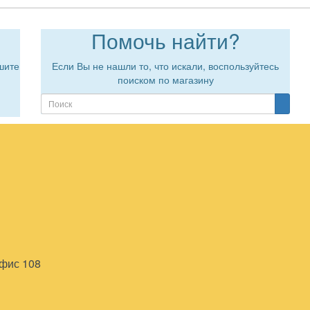
Помочь найти?
шите
Если Вы не нашли то, что искали, воспользуйтесь
поиском по магазину
офис 108