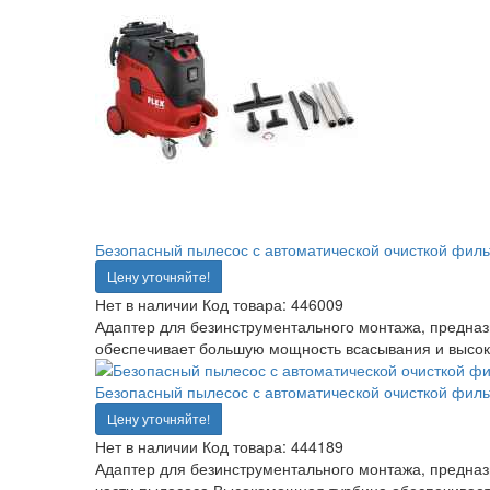
Безопасный пылесос с автоматической очисткой фильт
Цену уточняйте!
Нет в наличии
Код товара:
446009
Адаптер для безинструментального монтажа, предназ
обеспечивает большую мощность всасывания и высоко
Безопасный пылесос с автоматической очисткой филь
Цену уточняйте!
Нет в наличии
Код товара:
444189
Адаптер для безинструментального монтажа, предназ