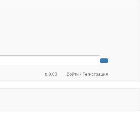
0.00
Войти / Регистрация
0