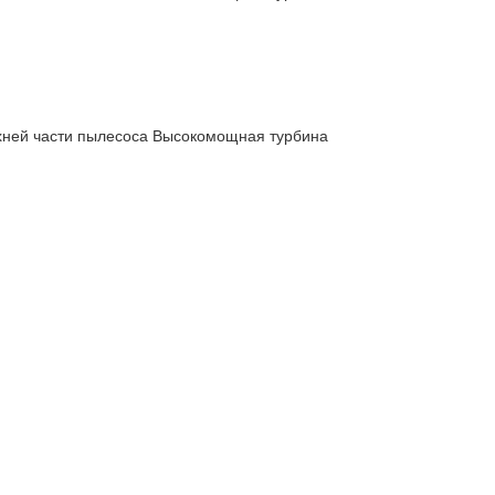
рхней части пылесоса Высокомощная турбина