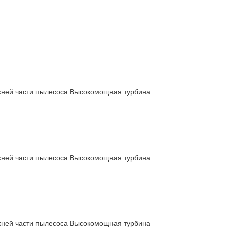
рхней части пылесоса Высокомощная турбина
рхней части пылесоса Высокомощная турбина
рхней части пылесоса Высокомощная турбина