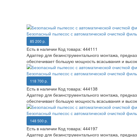
Безопасный пылесос с автоматической очисткой филь
85 200 р.
Есть в наличии
Код товара:
444111
Адаптер для безинструментального монтажа, предназ
обеспечивает большую мощность всасывания и высоко
Безопасный пылесос с автоматической очисткой филь
118 700 р.
Есть в наличии
Код товара:
444138
Адаптер для безинструментального монтажа, предназ
обеспечивает большую мощность всасывания и высоко
Безопасный пылесос с автоматической очисткой филь
148 500 р.
Есть в наличии
Код товара:
444197
Адаптер для безинструментального монтажа, предназ