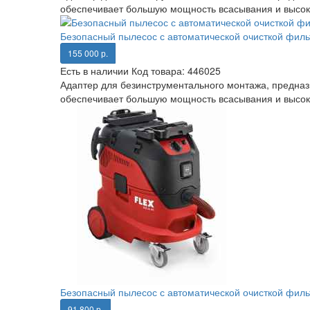
обеспечивает большую мощность всасывания и высоко
Безопасный пылесос с автоматической очисткой фильт
155 000 р.
Есть в наличии
Код товара:
446025
Адаптер для безинструментального монтажа, предназ
обеспечивает большую мощность всасывания и высоко
Безопасный пылесос с автоматической очисткой филь
91 800 р.