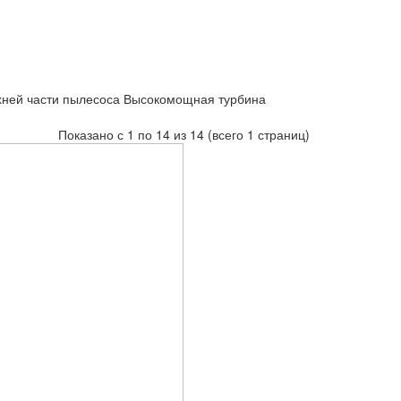
рхней части пылесоса Высокомощная турбина
Показано с 1 по 14 из 14 (всего 1 страниц)