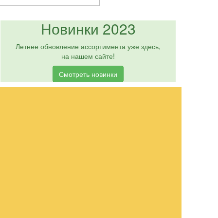
Новинки 2023
Летнее обновление ассортимента уже здесь,
на нашем сайте!
Смотреть новинки