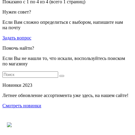
Показано с 1 по 4 из 4 (всего 1 страниц)
Нужен совет?
Если Вам сложно определиться с выбором, напишите нам
на почту
Задать вопрос
Помочь найти?
Если Вы не нашли то, что искали, воспользуйтесь поиском
по магазину
Новинки 2023
Летнее обновление ассортимента уже здесь, на нашем сайте!
Смотреть новинки