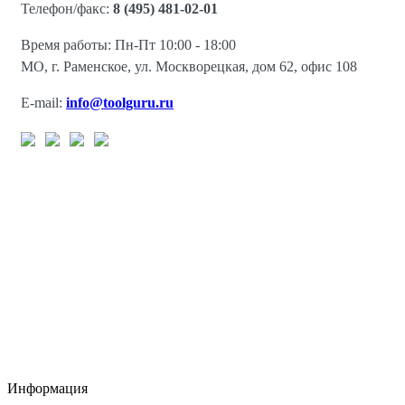
Телефон/факс:
8 (495) 481-02-01
Время работы: Пн-Пт 10:00 - 18:00
МО, г. Раменское, ул. Москворецкая, дом 62, офис 108
E-mail:
info@toolguru.ru
Информация