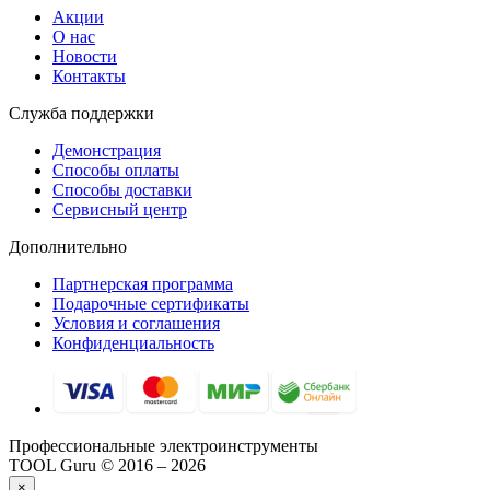
Акции
О нас
Новости
Контакты
Служба поддержки
Демонстрация
Способы оплаты
Способы доставки
Сервисный центр
Дополнительно
Партнерская программа
Подарочные сертификаты
Условия и соглашения
Конфиденциальность
Профессиональные электроинструменты
TOOL Guru © 2016 – 2026
×