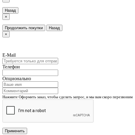
Назад
×
Продолжить покупки
Назад
×
E-Mail
Телефон
Опционально
Нажмите Оформить заказ, чтобы сделать запрос, и мы вам скоро перезвоним
Применить