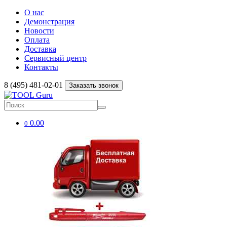
О нас
Демонстрация
Новости
Оплата
Доставка
Сервисный центр
Контакты
8 (495) 481-02-01
Заказать звонок
0.00
0