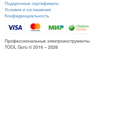
Подарочные сертификаты
Условия и соглашения
Конфиденциальность
Профессиональные электроинструменты
TOOL Guru © 2016 – 2026