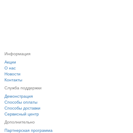
Информация
Акции
О нас
Новости
Контакты
Служба поддержки
Демонстрация
Способы оплаты
Способы доставки
Сервисный центр
Дополнительно
Партнерская программа