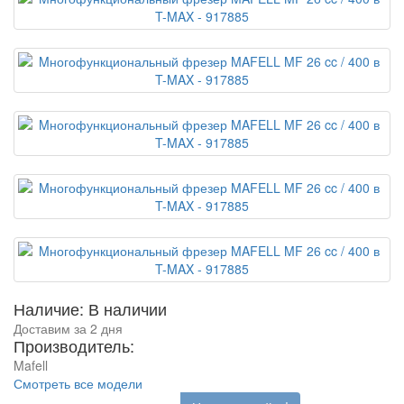
Наличие: В наличии
Доставим за 2 дня
Производитель:
Mafell
Смотреть все модели