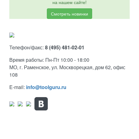
на нашем сайте!
Смотреть новинки
Телефон/факс:
8 (495) 481-02-01
Время работы: Пн-Пт 10:00 - 18:00
МО, г. Раменское, ул. Москворецкая, дом 62, офис
108
E-mail:
info@toolguru.ru