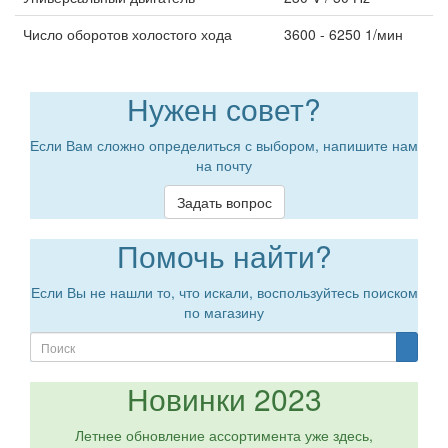
Число оборотов холостого хода
3600 - 6250 1/мин
Нужен совет?
Если Вам сложно определиться с выбором, напишите нам
на почту
Задать вопрос
Помочь найти?
Если Вы не нашли то, что искали, воспользуйтесь поиском
по магазину
Новинки 2023
Летнее обновление ассортимента уже здесь,