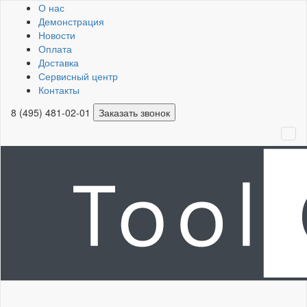
О нас
Демонстрация
Новости
Оплата
Доставка
Сервисный центр
Контакты
8 (495) 481-02-01
Заказать звонок