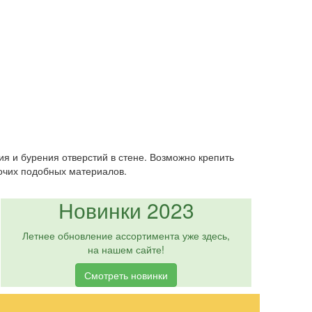
я и бурения отверстий в стене. Возможно крепить
очих подобных материалов.
Новинки 2023
Летнее обновление ассортимента уже здесь,
на нашем сайте!
Смотреть новинки