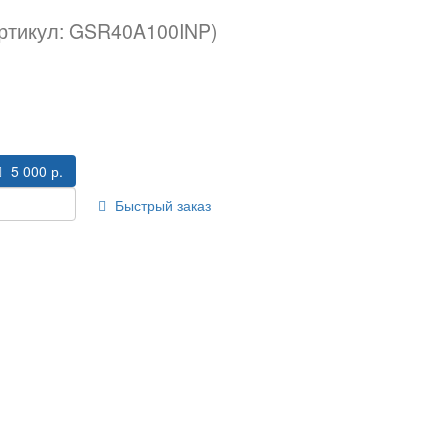
ртикул: GSR40A100INP)
5 000 р.
Быстрый заказ