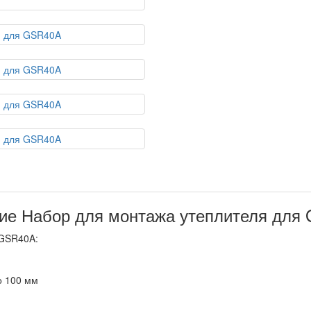
ие Набор для монтажа утеплителя для
 GSR40A:
о 100 мм