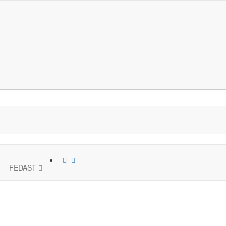
FEDAST