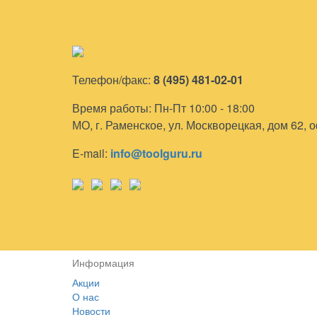
Телефон/факс:
8 (495) 481-02-01
Время работы: Пн-Пт 10:00 - 18:00
МО, г. Раменское, ул. Москворецкая, дом 62, 
E-mail:
info@toolguru.ru
Информация
Акции
О нас
Новости