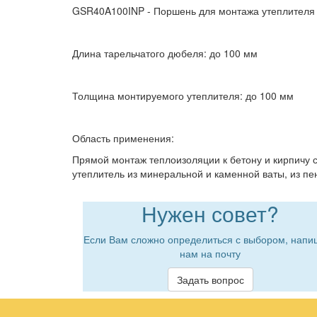
GSR40A100INP - Поршень для монтажа утеплителя
Длина тарельчатого дюбеля: до 100 мм
Толщина монтируемого утеплителя: до 100 мм
Область применения:
Прямой монтаж теплоизоляции к бетону и кирпичу 
утеплитель из минеральной и каменной ваты, из п
Нужен совет?
Если Вам сложно определиться с выбором, напи
нам на почту
Задать вопрос