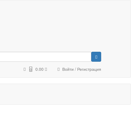
0.00
Войти / Регистрация
0