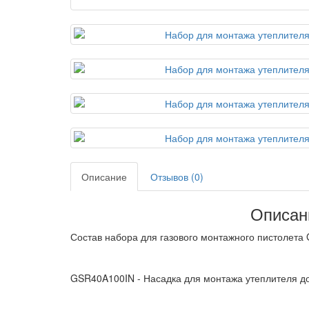
Описание
Отзывов (0)
Описан
Состав набора для газового монтажного пистолета
GSR40A100IN - Насадка для монтажа утеплителя д