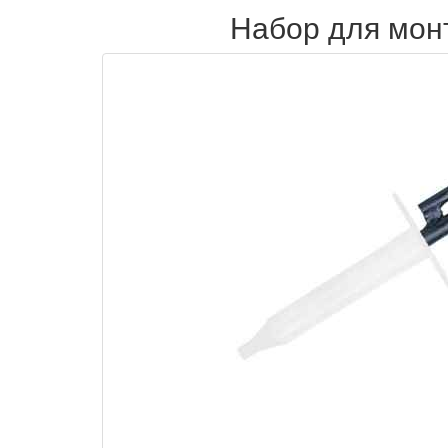
Набор для мон