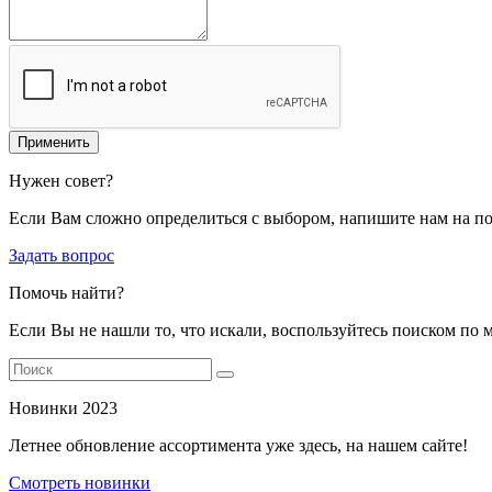
Применить
Нужен совет?
Если Вам сложно определиться с выбором, напишите нам на п
Задать вопрос
Помочь найти?
Если Вы не нашли то, что искали, воспользуйтесь поиском по 
Новинки 2023
Летнее обновление ассортимента уже здесь, на нашем сайте!
Смотреть новинки