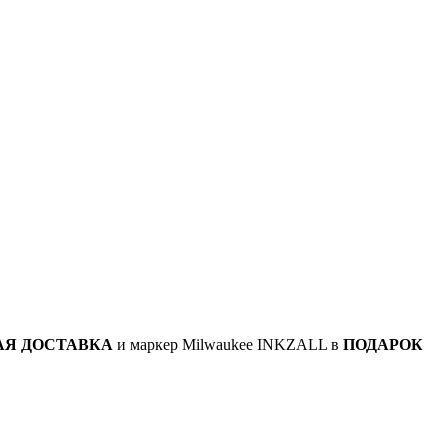
АЯ ДОСТАВКА
и маркер Milwaukee INKZALL в
ПОДАРОК