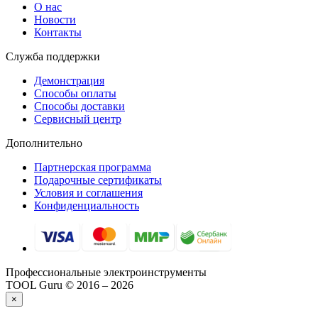
О нас
Новости
Контакты
Служба поддержки
Демонстрация
Способы оплаты
Способы доставки
Сервисный центр
Дополнительно
Партнерская программа
Подарочные сертификаты
Условия и соглашения
Конфиденциальность
Профессиональные электроинструменты
TOOL Guru © 2016 – 2026
×