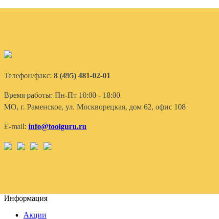
Телефон/факс:
8 (495) 481-02-01
Время работы: Пн-Пт 10:00 - 18:00
МО, г. Раменское, ул. Москворецкая, дом 62, офис 108
E-mail:
info@toolguru.ru
Информация
Акции