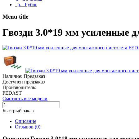
р.
Рубль
Menu title
Гвозди 3.0*19 мм усиленные 
Наличие: Предзаказ
Доступен предзаказ
Производитель:
FEDAST
Смотреть все модели
Быстрый заказ
Описание
Отзывов (0)
Описание Гвозди 3.0*19 мм усиленные для монт