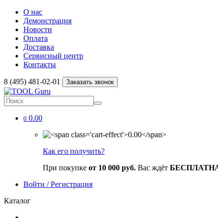
О нас
Демонстрация
Новости
Оплата
Доставка
Сервисный центр
Контакты
8 (495) 481-02-01
Заказать звонок
0.00
0
Как его получить?
При покупке
от 10 000 руб.
Вас ждёт
БЕСПЛАТН
Войти / Регистрация
Каталог