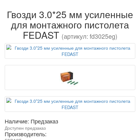
Гвозди 3.0*25 мм усиленные
для монтажного пистолета
FEDAST
(артикул: fd3025eg)
Наличие: Предзаказ
Доступен предзаказ
Производитель: