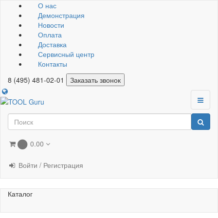
О нас
Демонстрация
Новости
Оплата
Доставка
Сервисный центр
Контакты
8 (495) 481-02-01
Заказать звонок
0.00
0
Войти / Регистрация
Каталог