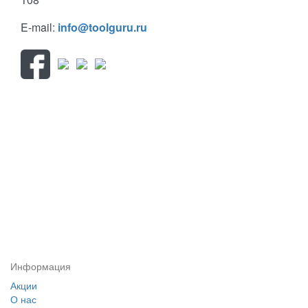
E-mail:
info@toolguru.ru
Информация
Акции
О нас