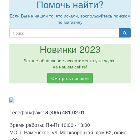
Помочь найти?
Если Вы не нашли то, что искали, воспользуйтесь поиском
по магазину
Новинки 2023
Летнее обновление ассортимента уже здесь,
на нашем сайте!
Смотреть новинки
Телефон/факс:
8 (495) 481-02-01
Время работы: Пн-Пт 10:00 - 18:00
МО, г. Раменское, ул. Москворецкая, дом 62, офис
108