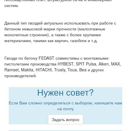
систем.
Данный тип гвоздей актуально использовать при работе с
бетоном невысокой марки прочности (малоэтажные
монолитные строения), а также с более хрупкими
материалами, такими как кирпич, газоблок и т.д.
Гвозди по бетону FEDAST совместимы с монтажными
пистолетами производства HYBEST, SPIT Pulsa, Aiken, MAX,
Ramset, Makita, HITACHI, Trusty, Toua, Bea и других
производителей.
Нужен совет?
Если Вам сложно определиться с выбором, напишите нам
на почту
Задать вопрос