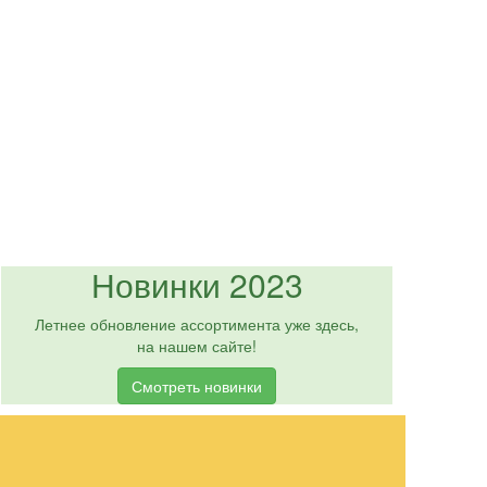
Новинки 2023
Летнее обновление ассортимента уже здесь,
на нашем сайте!
Смотреть новинки