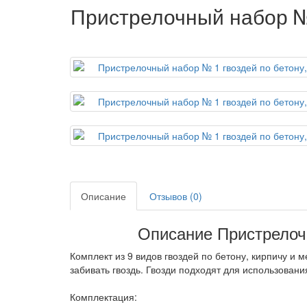
Пристрелочный набор №
Описание
Отзывов (0)
Описание Пристрелоч
Комплект из 9 видов гвоздей по бетону, кирпичу и
забивать гвоздь. Гвозди подходят для использова
Комплектация: