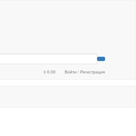
0.00
Войти / Регистрация
0