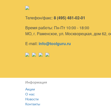
Телефон/факс:
8 (495) 481-02-01
Время работы: Пн-Пт 10:00 - 18:00
МО, г. Раменское, ул. Москворецкая, дом 62, 
E-mail:
info@toolguru.ru
Информация
Акции
О нас
Новости
Контакты