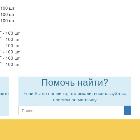
 100 шт
 100 шт
 100 шт
 - 100 шт
 - 100 шт
 - 100 шт
 - 100 шт
 - 100 шт
 - 100 шт
Помочь найти?
шите
Если Вы не нашли то, что искали, воспользуйтесь
поиском по магазину