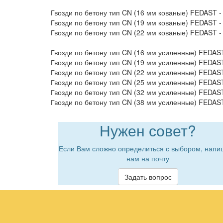
Гвозди по бетону тип CN (16 мм кованые) FEDAST -
Гвозди по бетону тип CN (19 мм кованые) FEDAST -
Гвозди по бетону тип CN (22 мм кованые) FEDAST -
Гвозди по бетону тип CN (16 мм усиленные) FEDAST
Гвозди по бетону тип CN (19 мм усиленные) FEDAST
Гвозди по бетону тип CN (22 мм усиленные) FEDAST
Гвозди по бетону тип CN (25 мм усиленные) FEDAST
Гвозди по бетону тип CN (32 мм усиленные) FEDAST
Гвозди по бетону тип CN (38 мм усиленные) FEDAST
Нужен совет?
Если Вам сложно определиться с выбором, напи
нам на почту
Задать вопрос