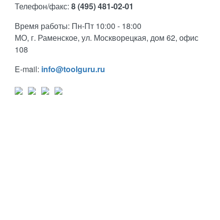
Телефон/факс:
8 (495) 481-02-01
Время работы: Пн-Пт 10:00 - 18:00
МО, г. Раменское, ул. Москворецкая, дом 62, офис
108
E-mail:
info@toolguru.ru