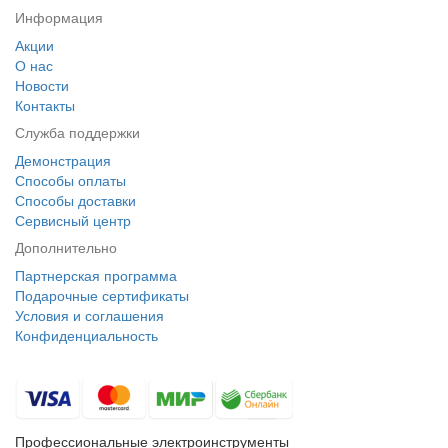
Информация
Акции
О нас
Новости
Контакты
Служба поддержки
Демонстрация
Способы оплаты
Способы доставки
Сервисный центр
Дополнительно
Партнерская программа
Подарочные сертификаты
Условия и соглашения
Конфиденциальность
Профессиональные электроинструменты