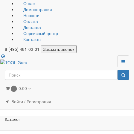
О нас
Демонстрация
Новости
Оплата
Доставка
Сервисный центр
Контакты
8 (495) 481-02-01
Заказать звонок
0.00
0
Войти / Регистрация
Каталог