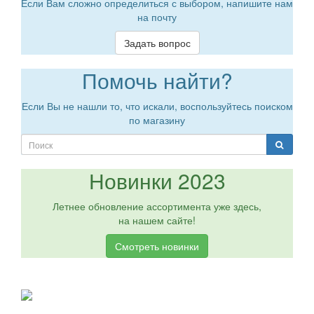
Если Вам сложно определиться с выбором, напишите нам
на почту
Задать вопрос
Помочь найти?
Если Вы не нашли то, что искали, воспользуйтесь поиском
по магазину
Новинки 2023
Летнее обновление ассортимента уже здесь,
на нашем сайте!
Смотреть новинки