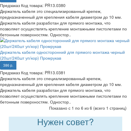
Предзаказ
Код товара:
PR13.0380
Держатель кабеля это специализированный крепеж,
предназначенный для крепления кабеля диаметром до 10 мм.
Держатель кабеля разработан для прямого монтажа, что
позволяет осуществлять крепление монтажными пистолетами по
бетонным поверхностям. Одностор..
Держатель кабеля односторонний для прямого монтажа черный
(20шт/240шт уп/кор) Промрукав
386 р.
Предзаказ
Код товара:
PR13.0381
Держатель кабеля это специализированный крепеж,
предназначенный для крепления кабеля диаметром до 10 мм.
Держатель кабеля разработан для прямого монтажа, что
позволяет осуществлять крепление монтажными пистолетами по
бетонным поверхностям. Одностор..
Показано с 1 по 6 из 6 (всего 1 страниц)
Нужен совет?