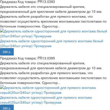
Предзаказ
Код товара:
PR13.0383
Держатель кабеля это специализированный крепеж,
предназначенный для крепления кабеля диаметром до 10 мм.
Держатель кабеля разработан для прямого монтажа, что
позволяет осуществлять крепление монтажными пистолетами по
бетонным поверхностям. Одностор..
Держатель кабеля односторонний для прямого монтажа белый
(20шт/240шт уп/кор) Промрукав
386 р.
Предзаказ
Код товара:
PR13.0385
Держатель кабеля это специализированный крепеж,
предназначенный для крепления кабеля диаметром до 10 мм.
Держатель кабеля разработан для прямого монтажа, что
позволяет осуществлять крепление монтажными пистолетами по
бетонным поверхностям. Одностор..
Держатель кабеля односторонний для прямого монтажа
серый(20шт/240шт уп/кор) Промрукав
386 р.