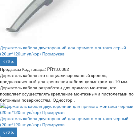
Держатель кабеля двусторонний для прямого монтажа серый
(20шт/120шт уп/кор) Промрукав
676 р.
Предзаказ
Код товара:
PR13.0382
Держатель кабеля это специализированный крепеж,
предназначенный для крепления кабеля диаметром до 10 мм.
Держатель кабеля разработан для прямого монтажа, что
позволяет осуществлять крепление монтажными пистолетами по
бетонным поверхностям. Одностор..
Держатель кабеля двусторонний для прямого монтажа черный
(20шт/120шт уп/кор) Промрукав
676 р.