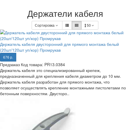
Держатели кабеля
Сортировка
50
Держатель кабеля двусторонний для прямого монтажа белый
(20шт/120шт уп/кор) Промрукав
676 р.
Предзаказ
Код товара:
PR13.0384
Держатель кабеля это специализированный крепеж,
предназначенный для крепления кабеля диаметром до 10 мм.
Держатель кабеля разработан для прямого монтажа, что
позволяет осуществлять крепление монтажными пистолетами по
бетонным поверхностям. Двусторо..