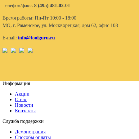
Телефон/факс:
8 (495) 481-02-01
Время работы: Пн-Пт 10:00 - 18:00
МО, г. Раменское, ул. Москворецкая, дом 62, офис 108
E-mail:
info@toolguru.ru
Информация
Акции
О нас
Новости
Контакты
Служба поддержки
Демонстрация
Способы оплаты