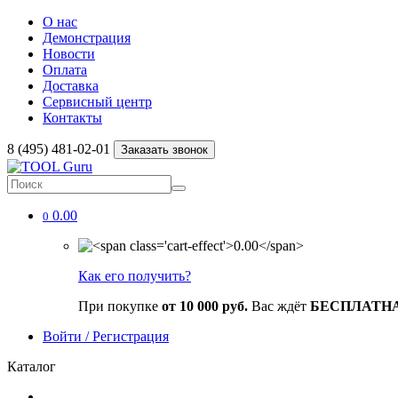
О нас
Демонстрация
Новости
Оплата
Доставка
Сервисный центр
Контакты
8 (495) 481-02-01
Заказать звонок
0.00
0
Как его получить?
При покупке
от 10 000 руб.
Вас ждёт
БЕСПЛАТН
Войти / Регистрация
Каталог