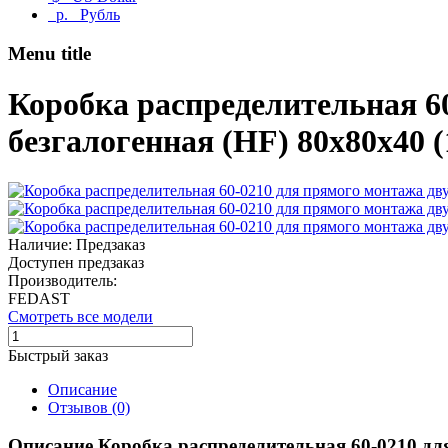
р.
Рубль
Menu title
Коробка распределительная 6
безгалогенная (HF) 80х80х40
Наличие: Предзаказ
Доступен предзаказ
Производитель:
FEDAST
Смотреть все модели
Быстрый заказ
Описание
Отзывов (0)
Описание Коробка распределительная 60-0210 дл