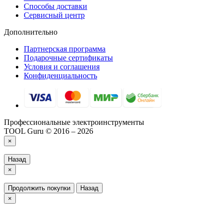
Способы доставки
Сервисный центр
Дополнительно
Партнерская программа
Подарочные сертификаты
Условия и соглашения
Конфиденциальность
Профессиональные электроинструменты
TOOL Guru © 2016 – 2026
×
Назад
×
Продолжить покупки
Назад
×