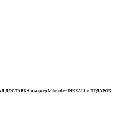
АЯ ДОСТАВКА
и маркер Milwaukee INKZALL в
ПОДАРОК