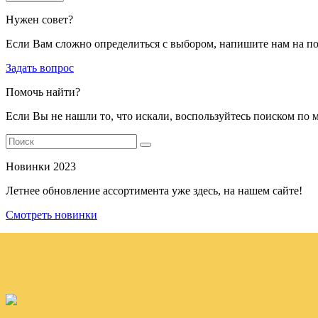
Нужен совет?
Если Вам сложно определиться с выбором, напишите нам на п
Задать вопрос
Помочь найти?
Если Вы не нашли то, что искали, воспользуйтесь поиском по 
Новинки 2023
Летнее обновление ассортимента уже здесь, на нашем сайте!
Смотреть новинки