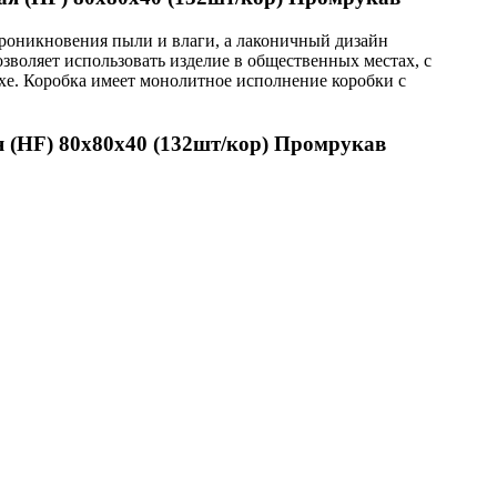
проникновения пыли и влаги, а лаконичный дизайн
зволяет использовать изделие в общественных местах, с
е. Коробка имеет монолитное исполнение коробки с
 (HF) 80х80х40 (132шт/кор) Промрукав