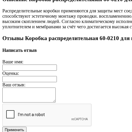
Распределительные коробки применяются для защиты мест сое
способствуют эстетичному монтажу проводки. воспламенению. 
высоким скоплением людей. Согласно климатическому исполне
уплотнителем и мембранами за счёт чего достигается высокая с
Отзывы Коробка распределительная 60-0210 для 
Написать отзыв
Ваше имя:
Оценка:
Ваш отзыв:
Применить