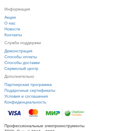
Информация
Акции
О нас
Новости
Контакты
Служба поддержки
Демонстрация
Способы оплаты
Способы доставки
Сервисный центр
Дополнительно
Партнерская программа
Подарочные сертификаты
Условия и соглашения
Конфиденциальность
Профессиональные электроинструменты