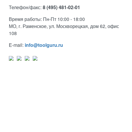
Телефон/факс:
8 (495) 481-02-01
Время работы: Пн-Пт 10:00 - 18:00
МО, г. Раменское, ул. Москворецкая, дом 62, офис
108
E-mail:
info@toolguru.ru