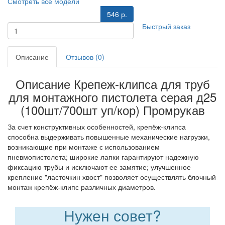
Смотреть все модели
546 р.
Быстрый заказ
Описание
Отзывов (0)
Описание Крепеж-клипса для труб
для монтажного пистолета серая д25
(100шт/700шт уп/кор) Промрукав
За счет конструктивных особенностей, крепёж-клипса
способна выдерживать повышенные механические нагрузки,
возникающие при монтаже с использованием
пневмопистолета; широкие лапки гарантируют надежную
фиксацию трубы и исключают ее замятие; улучшенное
крепление "ласточкин хвост" позволяет осуществлять блочный
монтаж крепёж-клипс различных диаметров.
Нужен совет?