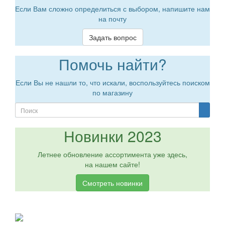
Если Вам сложно определиться с выбором, напишите нам
на почту
Задать вопрос
Помочь найти?
Если Вы не нашли то, что искали, воспользуйтесь поиском
по магазину
Новинки 2023
Летнее обновление ассортимента уже здесь,
на нашем сайте!
Смотреть новинки