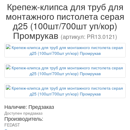
Крепеж-клипса для труб для
монтажного пистолета серая
д25 (100шт/700шт уп/кор)
Промрукав
(артикул: PR13.0121)
Наличие: Предзаказ
Доступен предзаказ
Производитель:
FEDAST