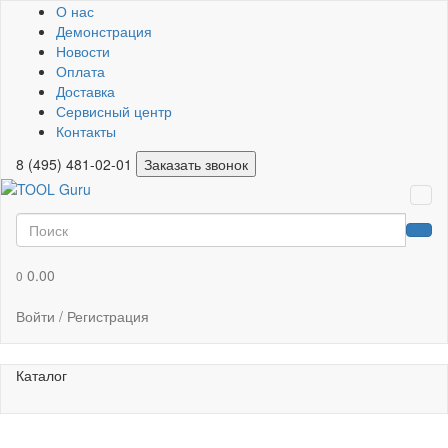
О нас
Демонстрация
Новости
Оплата
Доставка
Сервисный центр
Контакты
8 (495) 481-02-01
Заказать звонок
0.00
0
Войти / Регистрация
Каталог