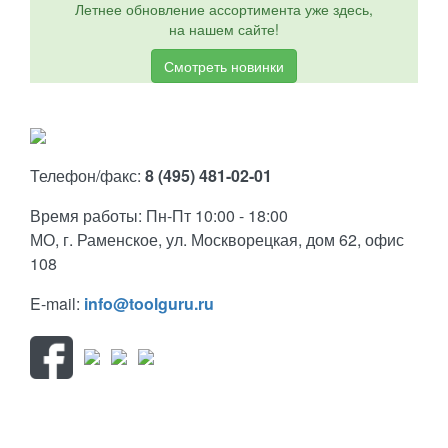
Летнее обновление ассортимента уже здесь,
на нашем сайте!
Смотреть новинки
Телефон/факс:
8 (495) 481-02-01
Время работы: Пн-Пт 10:00 - 18:00
МО, г. Раменское, ул. Москворецкая, дом 62, офис
108
E-mail:
info@toolguru.ru