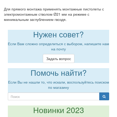
Для прямого монтажа применять монтажные пистолеты с
электромонтажным стволом Ø21 мм на режиме с
минимальным заглублением гвоздя.
Нужен совет?
Если Вам сложно определиться с выбором, напишите нам
на почту
Задать вопрос
Помочь найти?
Если Вы не нашли то, что искали, воспользуйтесь поиском
по магазину
Новинки 2023