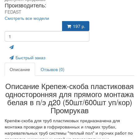
Производитель:
FEDAST
Смотреть все модели
197 р.
Быстрый заказ
Описание
Отзывов (0)
Описание Крепеж-скоба пластиковая
односторонняя для прямого монтажа
белая в п/э д20 (50шт/600шт уп/кор)
Промрукав
Крепёж-скоба для труб пластиковых предназначена для
монтажа проводки в гофрированных и гладких трубах,
нагревательных труб системы "теплый пол" и прочих работ по