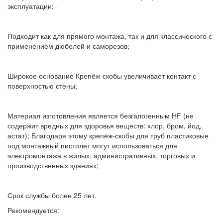
эксплуатации;
Подходит как для прямого монтажа, так и для классического с
применением дюбелей и саморезов;
Широкое основание Крепёж-скобы увеличивает контакт с
поверхностью стены;
Материал изготовления является безгалогенным HF (не
содержит вредных для здоровья веществ: хлор, бром, йод,
астат); Благодаря этому крепёж-скобы для труб пластиковые
под монтажный пистолет могут использоваться для
электромонтажа в жилых, административных, торговых и
производственных зданиях;
Срок службы более 25 лет.
Рекомендуется: