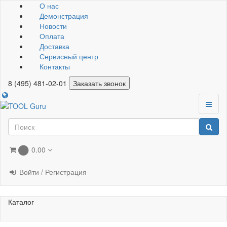
О нас
Демонстрация
Новости
Оплата
Доставка
Сервисный центр
Контакты
8 (495) 481-02-01
Заказать звонок
0.00
0
Войти / Регистрация
Каталог