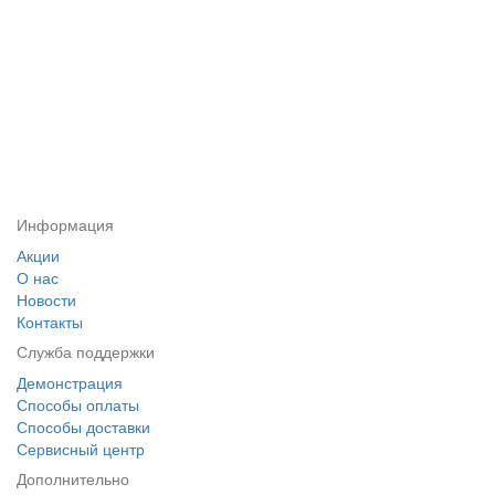
Информация
Акции
О нас
Новости
Контакты
Служба поддержки
Демонстрация
Способы оплаты
Способы доставки
Сервисный центр
Дополнительно