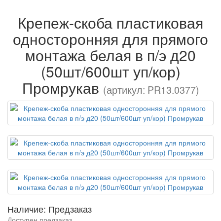
Крепеж-скоба пластиковая
односторонняя для прямого
монтажа белая в п/э д20
(50шт/600шт уп/кор)
Промрукав
(артикул: PR13.0377)
Наличие: Предзаказ
Доступен предзаказ