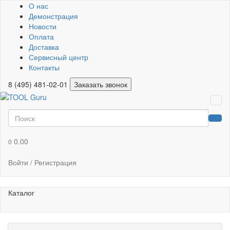
О нас
Демонстрация
Новости
Оплата
Доставка
Сервисный центр
Контакты
8 (495) 481-02-01
Заказать звонок
0.00
0
Войти / Регистрация
Каталог