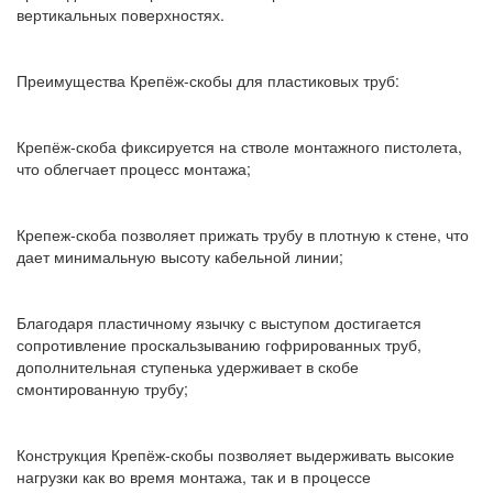
вертикальных поверхностях.
Преимущества Крепёж-скобы для пластиковых труб:
Крепёж-скоба фиксируется на стволе монтажного пистолета,
что облегчает процесс монтажа;
Крепеж-скоба позволяет прижать трубу в плотную к стене, что
дает минимальную высоту кабельной линии;
Благодаря пластичному язычку с выступом достигается
сопротивление проскальзыванию гофрированных труб,
дополнительная ступенька удерживает в скобе
смонтированную трубу;
Конструкция Крепёж-скобы позволяет выдерживать высокие
нагрузки как во время монтажа, так и в процессе