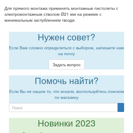
Для прямого монтажа применять монтажные пистолеты с
электромонтажным стволом Ø21 мм на режиме с
минимальным заглублением гвоздя.
Нужен совет?
Если Вам сложно определиться с выбором, напишите нам
на почту
Задать вопрос
Помочь найти?
Если Вы не нашли то, что искали, воспользуйтесь поиском
по магазину
Новинки 2023