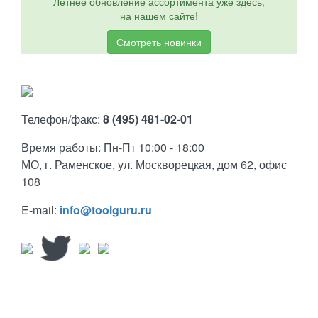
Летнее обновление ассортимента уже здесь,
на нашем сайте!
Смотреть новинки
Телефон/факс:
8 (495) 481-02-01
Время работы: Пн-Пт 10:00 - 18:00
МО, г. Раменское, ул. Москворецкая, дом 62, офис
108
E-mail:
info@toolguru.ru