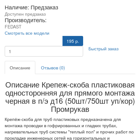
Наличие: Предзаказ
Доступен предзаказ
Производитель:
FEDAST
Смотреть все модели
195 р.
Быстрый заказ
Описание
Отзывов (0)
Описание Крепеж-скоба пластиковая
односторонняя для прямого монтажа
черная в п/э д16 (50шт/750шт уп/кор)
Промрукав
Крепёж-скоба для труб пластиковых предназначена для
монтажа проводки в гофрированных и гладких трубах,
нагревательных труб системы "теплый пол" и прочих работ по
прокладке инженерных сетей на горизонтальных и