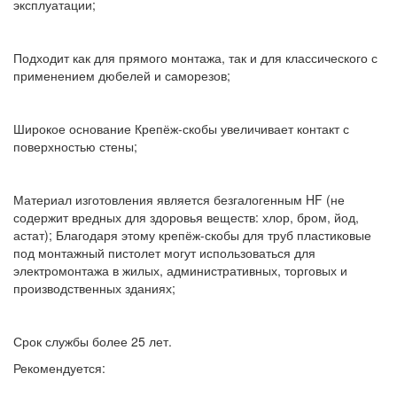
эксплуатации;
Подходит как для прямого монтажа, так и для классического с
применением дюбелей и саморезов;
Широкое основание Крепёж-скобы увеличивает контакт с
поверхностью стены;
Материал изготовления является безгалогенным HF (не
содержит вредных для здоровья веществ: хлор, бром, йод,
астат); Благодаря этому крепёж-скобы для труб пластиковые
под монтажный пистолет могут использоваться для
электромонтажа в жилых, административных, торговых и
производственных зданиях;
Срок службы более 25 лет.
Рекомендуется: