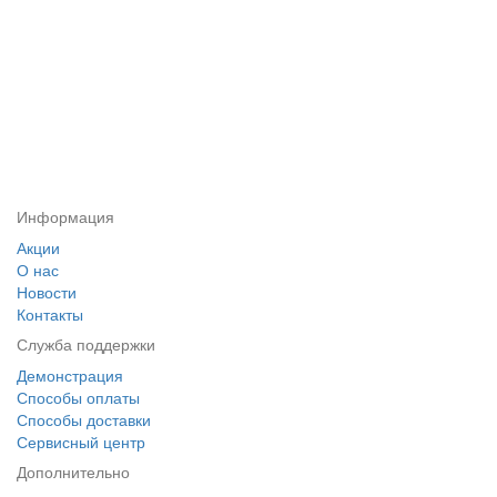
Информация
Акции
О нас
Новости
Контакты
Служба поддержки
Демонстрация
Способы оплаты
Способы доставки
Сервисный центр
Дополнительно