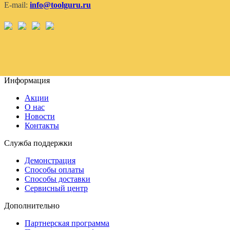
E-mail:
info@toolguru.ru
Информация
Акции
О нас
Новости
Контакты
Служба поддержки
Демонстрация
Способы оплаты
Способы доставки
Сервисный центр
Дополнительно
Партнерская программа