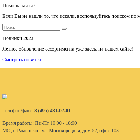
Помочь найти?
Если Вы не нашли то, что искали, воспользуйтесь поиском по 
Новинки 2023
Летнее обновление ассортимента уже здесь, на нашем сайте!
Смотреть новинки
Телефон/факс:
8 (495) 481-02-01
Время работы: Пн-Пт 10:00 - 18:00
МО, г. Раменское, ул. Москворецкая, дом 62, офис 108