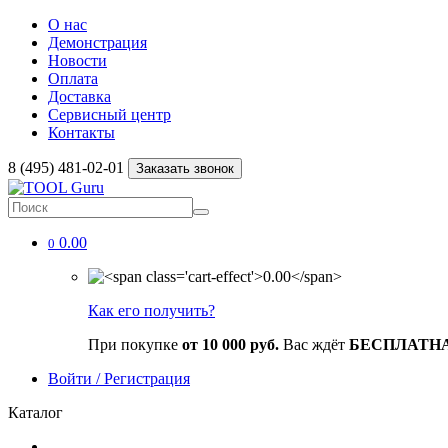
О нас
Демонстрация
Новости
Оплата
Доставка
Сервисный центр
Контакты
8 (495) 481-02-01
Заказать звонок
0.00
0
Как его получить?
При покупке
от 10 000 руб.
Вас ждёт
БЕСПЛАТН
Войти / Регистрация
Каталог