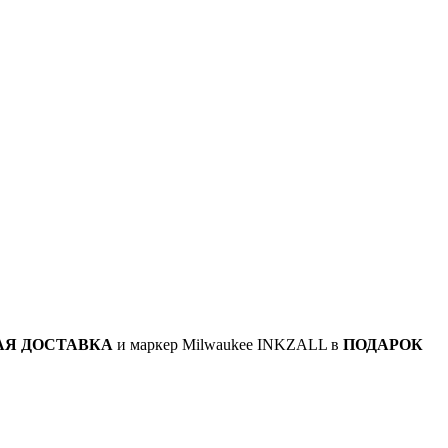
АЯ ДОСТАВКА
и маркер Milwaukee INKZALL в
ПОДАРОК