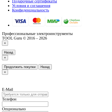
Подарочные сертификаты
Условия и соглашения
Конфиденциальность
Профессиональные электроинструменты
TOOL Guru © 2016 – 2026
×
Назад
×
Продолжить покупки
Назад
×
E-Mail
Телефон
Опционально