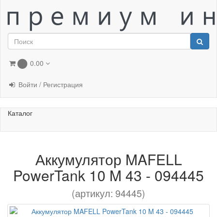
0.00
0
Войти / Регистрация
Каталог
Аккумулятор MAFELL
PowerTank 10 M 43 - 094445
(артикул: 94445)