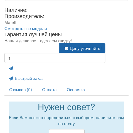
Наличие:
Производитель:
Mafell
Смотреть все модели
Гарантия лучшей цены
Нашли дешевле - сделаем скидку!
Цену уточняйте!
Быстрый заказ
Отзывов (0)
Оплата
Оснастка
Нужен совет?
Если Вам сложно определиться с выбором, напишите нам
на почту