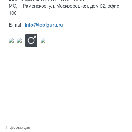
МО, г. Раменское, ул. Москворецкая, дом 62, офис
108
E-mail:
info@toolguru.ru
Информация