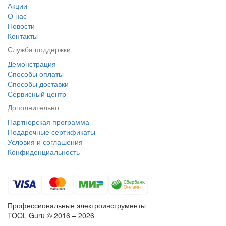
Акции
О нас
Новости
Контакты
Служба поддержки
Демонстрация
Способы оплаты
Способы доставки
Сервисный центр
Дополнительно
Партнерская программа
Подарочные сертификаты
Условия и соглашения
Конфиденциальность
Профессиональные электроинструменты
TOOL Guru © 2016 – 2026