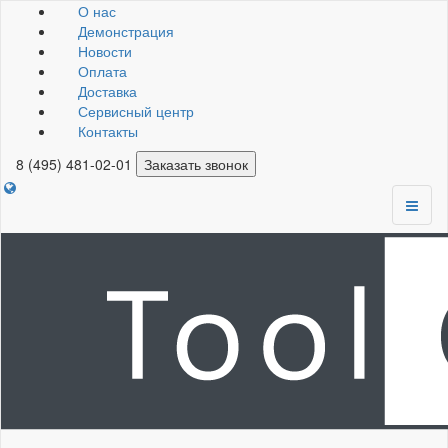
О нас
Демонстрация
Новости
Оплата
Доставка
Сервисный центр
Контакты
8 (495) 481-02-01
Заказать звонок