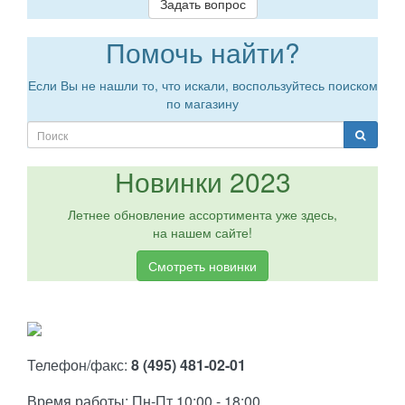
Задать вопрос
Помочь найти?
Если Вы не нашли то, что искали, воспользуйтесь поиском
по магазину
Новинки 2023
Летнее обновление ассортимента уже здесь,
на нашем сайте!
Смотреть новинки
Телефон/факс:
8 (495) 481-02-01
Время работы: Пн-Пт 10:00 - 18:00