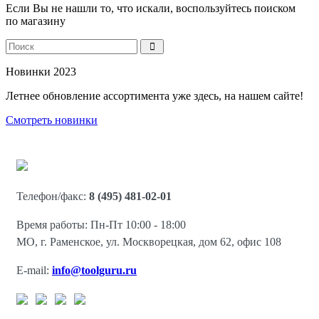
Если Вы не нашли то, что искали, воспользуйтесь поиском
по магазину
Новинки 2023
Летнее обновление ассортимента уже здесь, на нашем сайте!
Смотреть новинки
Телефон/факс:
8 (495) 481-02-01
Время работы: Пн-Пт 10:00 - 18:00
МО, г. Раменское, ул. Москворецкая, дом 62, офис 108
E-mail:
info@toolguru.ru