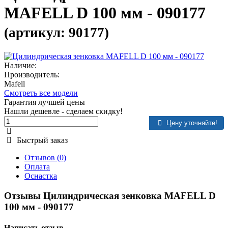
MAFELL D 100 мм - 090177
(артикул: 90177)
Наличие:
Производитель:
Mafell
Смотреть все модели
Гарантия лучшей цены
Нашли дешевле - сделаем скидку!
Цену уточняйте!
Быстрый заказ
Отзывов (0)
Оплата
Оснастка
Отзывы Цилиндрическая зенковка MAFELL D
100 мм - 090177
Написать отзыв