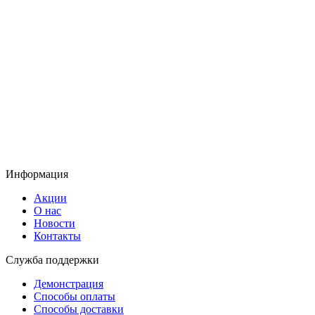
Информация
Акции
О нас
Новости
Контакты
Служба поддержки
Демонстрация
Способы оплаты
Способы доставки