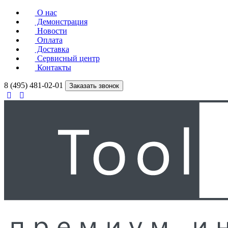
О нас
Демонстрация
Новости
Оплата
Доставка
Сервисный центр
Контакты
8 (495) 481-02-01
Заказать звонок