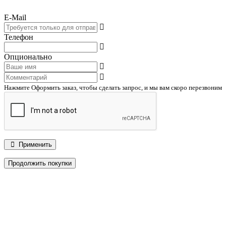
E-Mail
Телефон
Опционально
Нажмите Оформить заказ, чтобы сделать запрос, и мы вам скоро перезвоним
Применить
Продолжить покупки