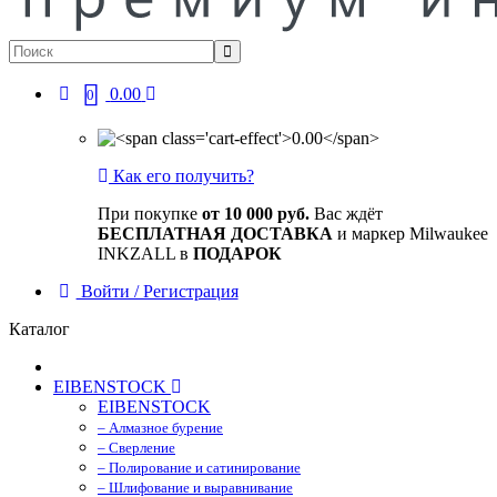
0.00
0
Как его получить?
При покупке
от 10 000 руб.
Вас ждёт
БЕСПЛАТНАЯ ДОСТАВКА
и маркер Milwaukee
INKZALL в
ПОДАРОК
Войти / Регистрация
Каталог
EIBENSTOCK
EIBENSTOCK
– Алмазное бурение
– Сверление
– Полирование и сатинирование
– Шлифование и выравнивание