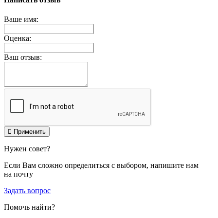
Ваше имя:
Оценка:
Ваш отзыв:
Применить
Нужен совет?
Если Вам сложно определиться с выбором, напишите нам
на почту
Задать вопрос
Помочь найти?