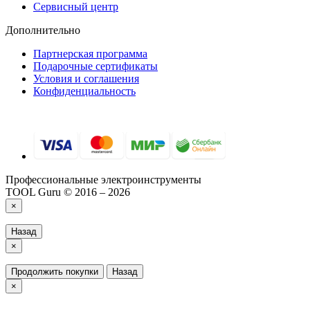
Сервисный центр
Дополнительно
Партнерская программа
Подарочные сертификаты
Условия и соглашения
Конфиденциальность
Профессиональные электроинструменты
TOOL Guru © 2016 – 2026
×
Назад
×
Продолжить покупки
Назад
×