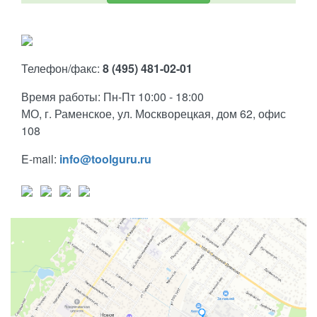
Телефон/факс:
8 (495) 481-02-01
Время работы: Пн-Пт 10:00 - 18:00
МО, г. Раменское, ул. Москворецкая, дом 62, офис
108
E-mail:
info@toolguru.ru