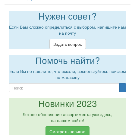
Нужен совет?
Если Вам сложно определиться с выбором, напишите нам
на почту
Задать вопрос
Помочь найти?
Если Вы не нашли то, что искали, воспользуйтесь поиском
по магазину
Новинки 2023
Летнее обновление ассортимента уже здесь,
на нашем сайте!
Смотреть новинки