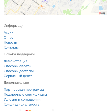
Информация
Акции
О нас
Новости
Контакты
Служба поддержки
Демонстрация
Способы оплаты
Способы доставки
Сервисный центр
Дополнительно
Партнерская программа
Подарочные сертификаты
Условия и соглашения
Конфиденциальность