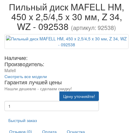
Пильный диск MAFELL HM,
450 x 2,5/4,5 x 30 мм, Z 34,
WZ - 092538
(артикул: 92538)
Наличие:
Производитель:
Mafell
Смотреть все модели
Гарантия лучшей цены
Нашли дешевле - сделаем скидку!
Цену уточняйте!
Быстрый заказ
Отзывов (0)
Оплата
Оснастка