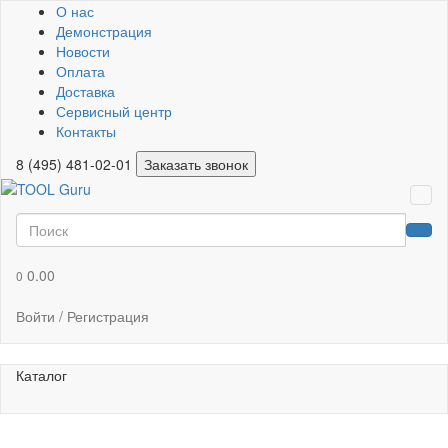
О нас
Демонстрация
Новости
Оплата
Доставка
Сервисный центр
Контакты
8 (495) 481-02-01
Заказать звонок
0.00
0
Войти / Регистрация
Каталог