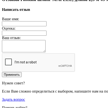
Написать отзыв
Ваше имя:
Оценка:
Ваш отзыв:
Применить
Нужен совет?
Если Вам сложно определиться с выбором, напишите нам на п
Задать вопрос
Помочь найти?