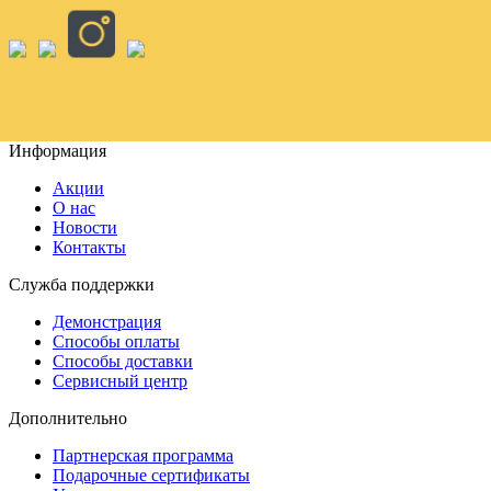
Информация
Акции
О нас
Новости
Контакты
Служба поддержки
Демонстрация
Способы оплаты
Способы доставки
Сервисный центр
Дополнительно
Партнерская программа
Подарочные сертификаты