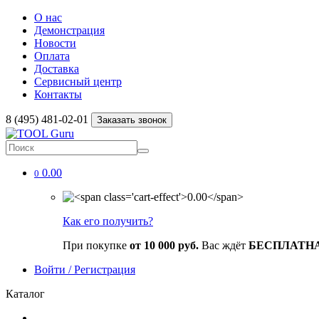
О нас
Демонстрация
Новости
Оплата
Доставка
Сервисный центр
Контакты
8 (495) 481-02-01
Заказать звонок
0.00
0
Как его получить?
При покупке
от 10 000 руб.
Вас ждёт
БЕСПЛАТН
Войти / Регистрация
Каталог