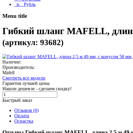
р.
Рубль
Menu title
Гибкий шланг MAFELL, длина 2
(артикул: 93682)
Наличие:
Производитель:
Mafell
Смотреть все модели
Гарантия лучшей цены
Нашли дешевле - сделаем скидку!
Быстрый заказ
Отзывов (0)
Оплата
Оснастка
Отзывы Гибкий шланг MAFELL, длина 2,5 м 49 мм,