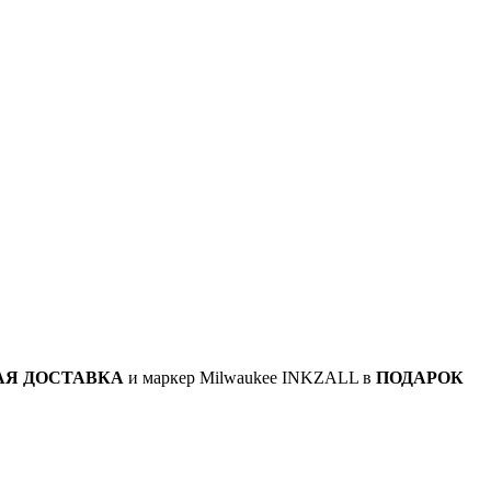
АЯ ДОСТАВКА
и маркер Milwaukee INKZALL в
ПОДАРОК