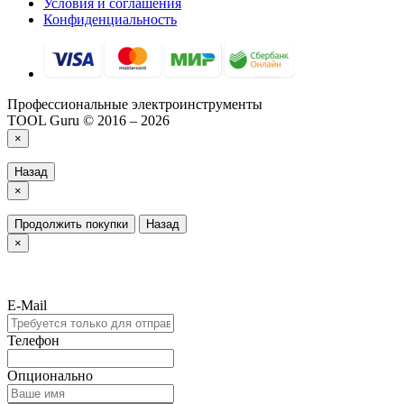
Условия и соглашения
Конфиденциальность
Профессиональные электроинструменты
TOOL Guru © 2016 – 2026
×
Назад
×
Продолжить покупки
Назад
×
E-Mail
Телефон
Опционально