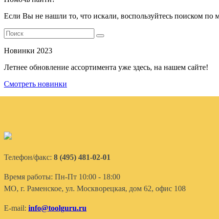
Если Вы не нашли то, что искали, воспользуйтесь поиском по 
Новинки 2023
Летнее обновление ассортимента уже здесь, на нашем сайте!
Смотреть новинки
Телефон/факс:
8 (495) 481-02-01
Время работы: Пн-Пт 10:00 - 18:00
МО, г. Раменское, ул. Москворецкая, дом 62, офис 108
E-mail:
info@toolguru.ru