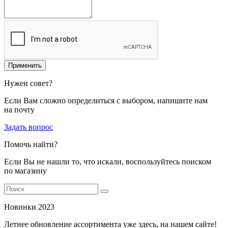
Применить
Нужен совет?
Если Вам сложно определиться с выбором, напишите нам
на почту
Задать вопрос
Помочь найти?
Если Вы не нашли то, что искали, воспользуйтесь поиском
по магазину
Новинки 2023
Летнее обновление ассортимента уже здесь, на нашем сайте!