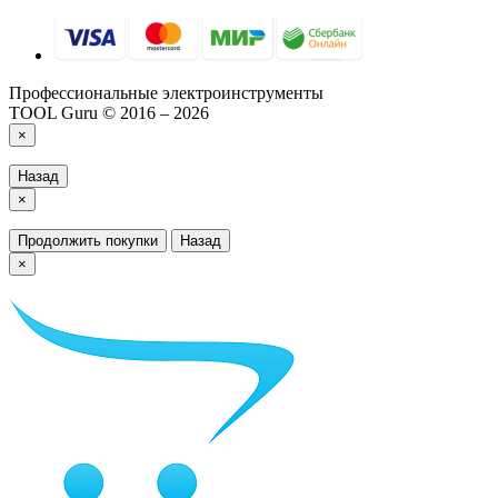
Профессиональные электроинструменты
TOOL Guru © 2016 – 2026
×
Назад
×
Продолжить покупки
Назад
×