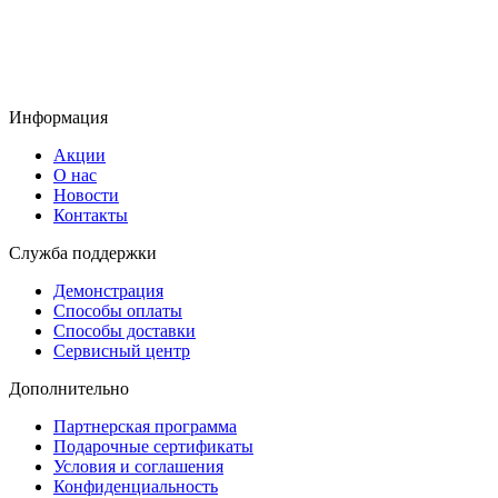
Информация
Акции
О нас
Новости
Контакты
Служба поддержки
Демонстрация
Способы оплаты
Способы доставки
Сервисный центр
Дополнительно
Партнерская программа
Подарочные сертификаты
Условия и соглашения
Конфиденциальность