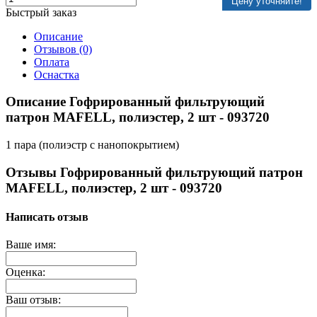
Цену уточняйте!
Быстрый заказ
Описание
Отзывов (0)
Оплата
Оснастка
Описание Гофрированный фильтрующий
патрон MAFELL, полиэстер, 2 шт - 093720
1 пара (полиэстр с нанопокрытием)
Отзывы Гофрированный фильтрующий патрон
MAFELL, полиэстер, 2 шт - 093720
Написать отзыв
Ваше имя:
Оценка:
Ваш отзыв: