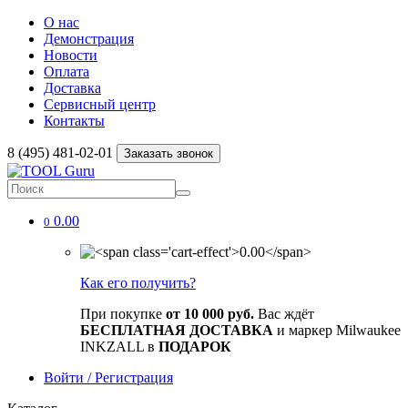
О нас
Демонстрация
Новости
Оплата
Доставка
Сервисный центр
Контакты
8 (495) 481-02-01
Заказать звонок
0.00
0
Как его получить?
При покупке
от 10 000 руб.
Вас ждёт
БЕСПЛАТНАЯ ДОСТАВКА
и маркер Milwaukee
INKZALL в
ПОДАРОК
Войти / Регистрация