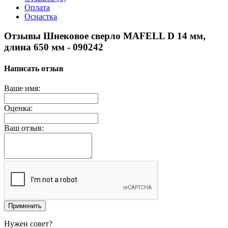
Оплата
Оснастка
Отзывы Шнековое сверло MAFELL D 14 мм,
длина 650 мм - 090242
Написать отзыв
Ваше имя:
Оценка:
Ваш отзыв:
Применить
Нужен совет?