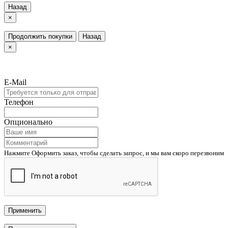
Назад
×
Продолжить покупки
Назад
×
E-Mail
Телефон
Опционально
Нажмите Оформить заказ, чтобы сделать запрос, и мы вам скоро перезвоним
Применить