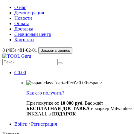
О нас
Демонстрация
Новости
Оплата
Доставка
Сервисный центр
Контакты
8 (495) 481-02-01
Заказать звонок
0.00
0
Как его получить?
При покупке
от 10 000 руб.
Вас ждёт
БЕСПЛАТНАЯ ДОСТАВКА
и маркер Milwaukee
INKZALL в
ПОДАРОК
Войти / Регистрация