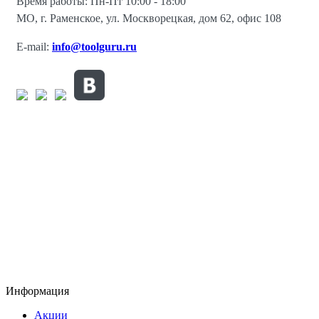
Время работы: Пн-Пт 10:00 - 18:00
МО, г. Раменское, ул. Москворецкая, дом 62, офис 108
E-mail:
info@toolguru.ru
Информация
Акции