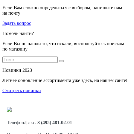
Если Вам сложно определиться с выбором, напишите нам
на почту
Задать вопрос
Помочь найти?
Если Вы не нашли то, что искали, воспользуйтесь поиском
по магазину
Новинки 2023
Летнее обновление ассортимента уже здесь, на нашем сайте!
Смотреть новинки
Телефон/факс:
8 (495) 481-02-01