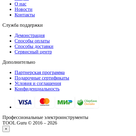
О нас
Новости
Контакты
Служба поддержки
Демонстрация
Способы оплаты
Способы доставки
Сервисный центр
Дополнительно
Партнерская программа
Подарочные сертификаты
Условия и соглашения
Конфиденциальность
Профессиональные электроинструменты
TOOL Guru © 2016 – 2026
×