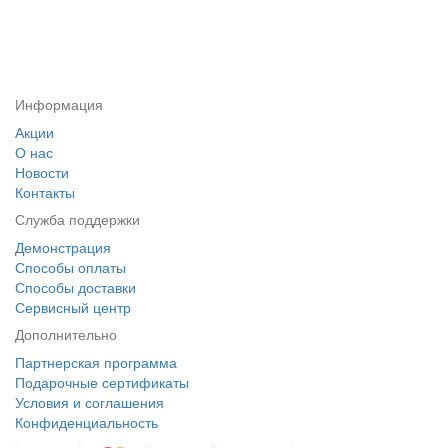
Информация
Акции
О нас
Новости
Контакты
Служба поддержки
Демонстрация
Способы оплаты
Способы доставки
Сервисный центр
Дополнительно
Партнерская программа
Подарочные сертификаты
Условия и соглашения
Конфиденциальность