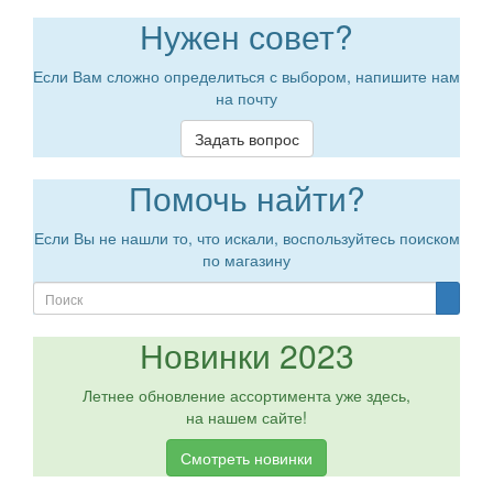
Нужен совет?
Если Вам сложно определиться с выбором, напишите нам
на почту
Задать вопрос
Помочь найти?
Если Вы не нашли то, что искали, воспользуйтесь поиском
по магазину
Новинки 2023
Летнее обновление ассортимента уже здесь,
на нашем сайте!
Смотреть новинки