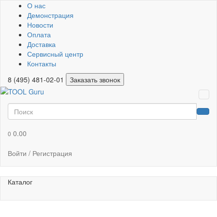
О нас
Демонстрация
Новости
Оплата
Доставка
Сервисный центр
Контакты
8 (495) 481-02-01
Заказать звонок
0.00
0
Войти / Регистрация
Каталог