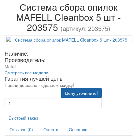
Система сбора опилок
MAFELL Cleanbox 5 шт -
203575
(артикул: 203575)
Наличие:
Производитель:
Mafell
Смотреть все модели
Гарантия лучшей цены
Нашли дешевле - сделаем скидку!
Цену уточняйте!
Быстрый заказ
Отзывов (0)
Оплата
Оснастка