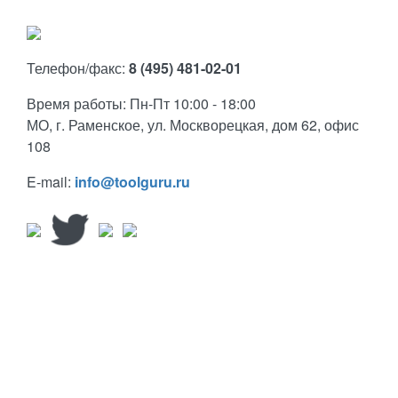
Телефон/факс:
8 (495) 481-02-01
Время работы: Пн-Пт 10:00 - 18:00
МО, г. Раменское, ул. Москворецкая, дом 62, офис
108
E-mail:
info@toolguru.ru