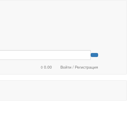
0.00
Войти / Регистрация
0