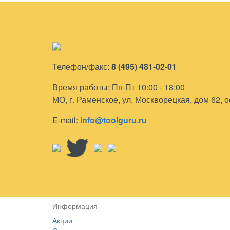
Телефон/факс:
8 (495) 481-02-01
Время работы: Пн-Пт 10:00 - 18:00
МО, г. Раменское, ул. Москворецкая, дом 62, 
E-mail:
info@toolguru.ru
Информация
Акции