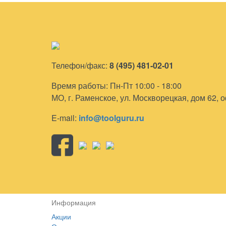
Телефон/факс:
8 (495) 481-02-01
Время работы: Пн-Пт 10:00 - 18:00
МО, г. Раменское, ул. Москворецкая, дом 62, 
E-mail:
info@toolguru.ru
Информация
Акции