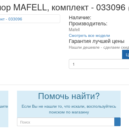
пор MAFELL, комплект - 033096
Наличие:
Производитель:
Mafell
Смотреть все модели
Гарантия лучшей цены
Нашли дешевле - сделаем скид
Ц
Помочь найти?
шите
Если Вы не нашли то, что искали, воспользуйтесь
поиском по магазину