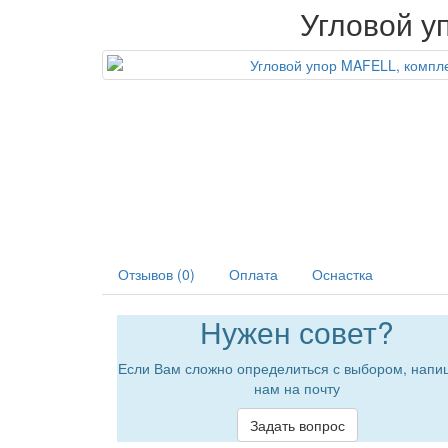
Угловой у
Отзывов (0)
Оплата
Оснастка
Нужен совет?
Если Вам сложно определиться с выбором, напи
нам на почту
Задать вопрос