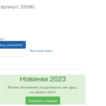
(артикул: 33096)
ку!
ену уточняйте!
Быстрый заказ
Новинки 2023
Летнее обновление ассортимента уже здесь,
на нашем сайте!
Смотреть новинки