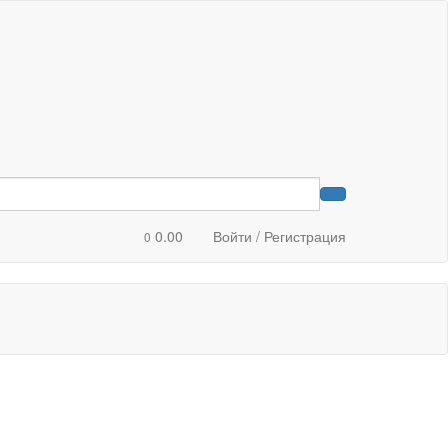
0.00
Войти / Регистрация
0