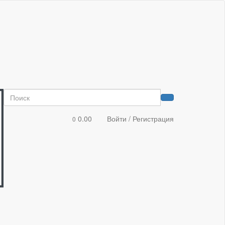
0.00
Войти / Регистрация
0