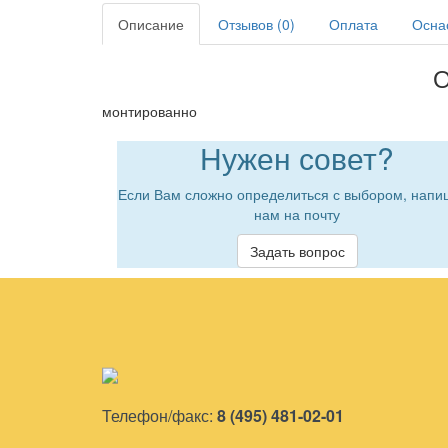
Описание
Отзывов (0)
Оплата
Осна
О
монтированно
Нужен совет?
Если Вам сложно определиться с выбором, напи
нам на почту
Задать вопрос
Телефон/факс:
8 (495) 481-02-01