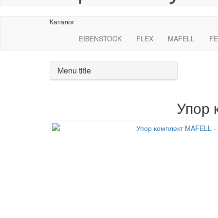
Каталог
EIBENSTOCK
FLEX
MAFELL
FE
Menu title
Упор 