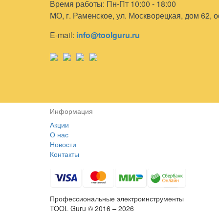
Время работы: Пн-Пт 10:00 - 18:00
МО, г. Раменское, ул. Москворецкая, дом 62, 
E-mail:
info@toolguru.ru
Информация
Акции
О нас
Новости
Контакты
Профессиональные электроинструменты
TOOL Guru © 2016 – 2026