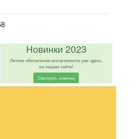
58
Новинки 2023
Летнее обновление ассортимента уже здесь,
на нашем сайте!
Смотреть новинки