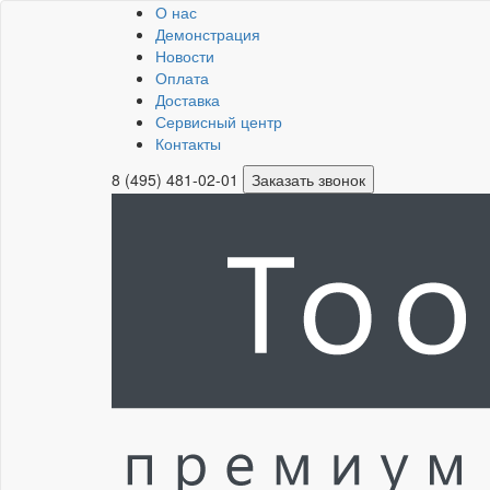
О нас
Демонстрация
Новости
Оплата
Доставка
Сервисный центр
Контакты
8 (495) 481-02-01
Заказать звонок